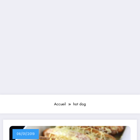
Accueil
hot dog
06/01/2019