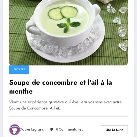
ENTRÉES
Soupe de concombre et l’ail à la
menthe
Vivez une expérience gustative qui éveillera vos sens avec notre
Soupe de Concombre, Ail et…
Xavier Legrand
0 Commentaires
Lire La Suite