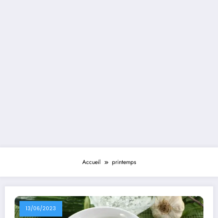
Accueil
printemps
13/06/2023