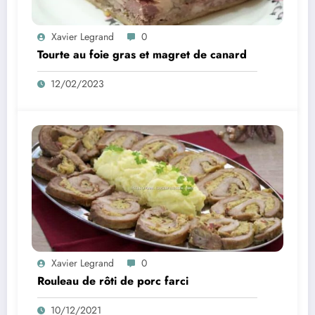
Xavier Legrand
0
Tourte au foie gras et magret de canard
12/02/2023
Xavier Legrand
0
Rouleau de rôti de porc farci
10/12/2021