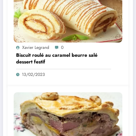
Xavier Legrand
0
Biscuit roulé au caramel beurre salé
dessert festif
13/02/2023