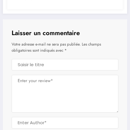
Laisser un commentaire
Votre adresse e-mail ne sera pas publiée.
Les champs
obligatoires sont indiqués avec
*