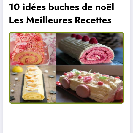
10 idées buches de noël
Les Meilleures Recettes