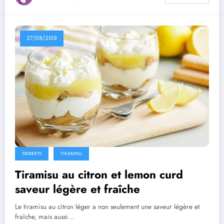
27/08/2019
DESSERTS
TIRAMISU
Tiramisu au citron et lemon curd
saveur légère et fraîche
Le tiramisu au citron léger a non seulement une saveur légère et
fraîche, mais aussi…