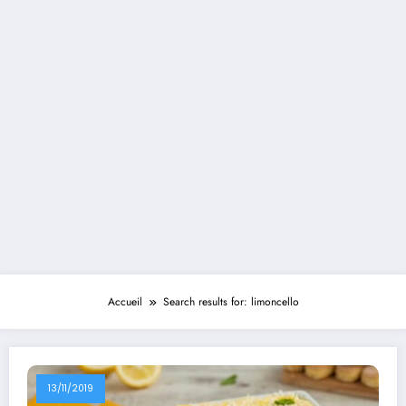
Accueil
Search results for: limoncello
13/11/2019