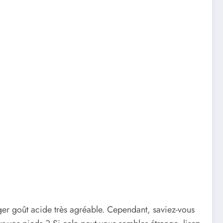
éger goût acide très agréable. Cependant, saviez-vous