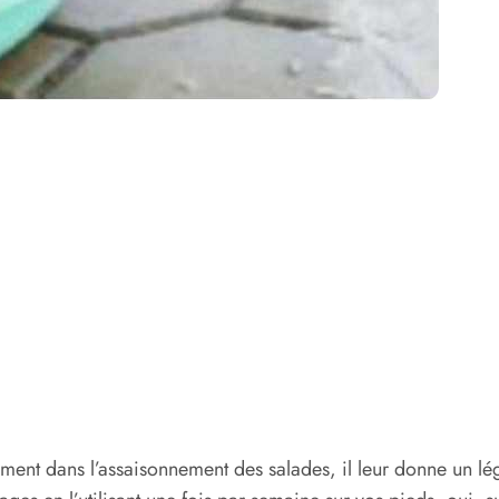
tamment dans l’assaisonnement des salades, il leur donne un l