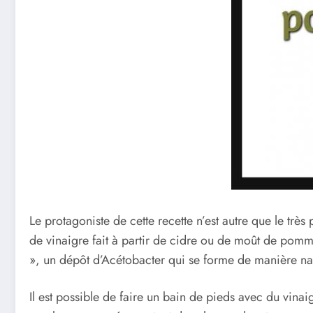
Le protagoniste de cette recette n’est autre que le tr
de vinaigre fait à partir de cidre ou de moût de pomm
», un dépôt d’Acétobacter qui se forme de manière natu
Il est possible de faire un bain de pieds avec du vina