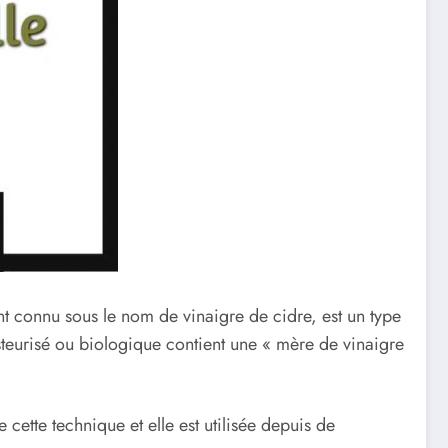
nt connu sous le nom de vinaigre de cidre, est un type
teurisé ou biologique contient une « mère de vinaigre
cette technique et elle est utilisée depuis de