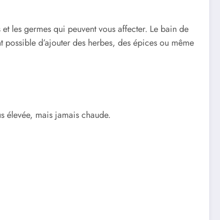
 et les germes qui peuvent vous affecter. Le bain de
ment possible d’ajouter des herbes, des épices ou même
us élevée, mais jamais chaude.