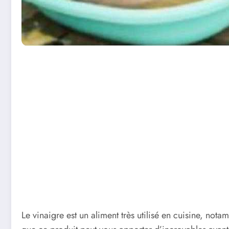
Le vinaigre est un aliment très utilisé en cuisine, no