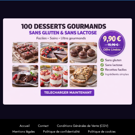
Accueil
Contact
Conditions Générales de Vente (CGV)
Mentions légales
Politique de confidentialité
Politique de cookies