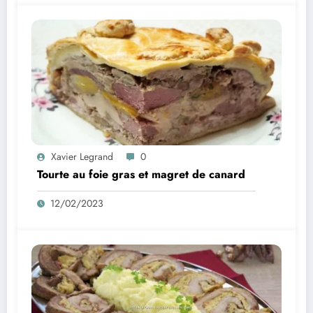
Xavier Legrand
0
Tourte au foie gras et magret de canard
12/02/2023