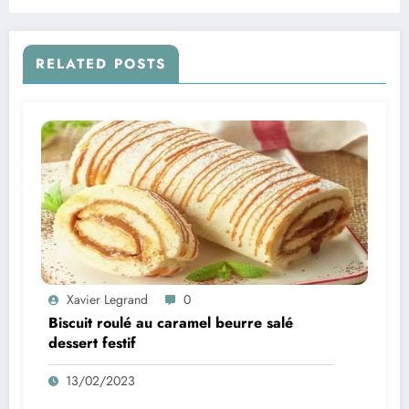
RELATED POSTS
Xavier Legrand
0
Biscuit roulé au caramel beurre salé
dessert festif
13/02/2023