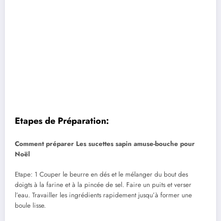
Etapes de Préparation:
Comment préparer Les sucettes sapin amuse-bouche pour
Noël
Etape: 1 Couper le beurre en dés et le mélanger du bout des
doigts à la farine et à la pincée de sel. Faire un puits et verser
l’eau. Travailler les ingrédients rapidement jusqu’à former une
boule lisse.