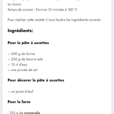
au moins
Temps de cuisson : Environ 15 minutes à 180 °C
Pour réaliser cette recette il vous faudra les ingrédients suivants:
Ingrédients:
Pour la pâte à sucettes
– 500 g de farine
– 250 g de beurre salé
– 15 cl d’eau
– une pincée de sel
Pour décorer la pâte à sucettes
– un jaune d’œuf
Pour la farce
• 125 g de
mozzarella