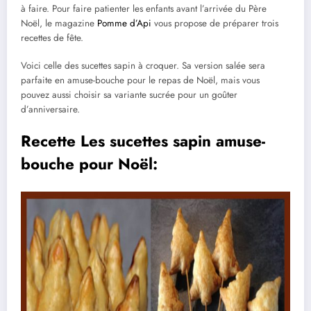
à faire. Pour faire patienter les enfants avant l’arrivée du Père
Noël, le magazine
Pomme d’Api
vous propose de préparer trois
recettes de fête.
Voici celle des sucettes sapin à croquer. Sa version salée sera
parfaite en amuse-bouche pour le repas de Noël, mais vous
pouvez aussi choisir sa variante sucrée pour un goûter
d’anniversaire.
Recette Les sucettes sapin amuse-
bouche pour Noël: