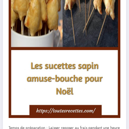
Temps de préparation : Laisser reposer au frais pendant une heure