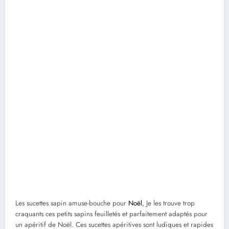
Les sucettes sapin amuse-bouche pour
Noël
, Je les trouve trop
craquants ces petits sapins feuilletés et parfaitement adaptés pour
un apéritif de Noël. Ces sucettes apéritives sont ludiques et rapides