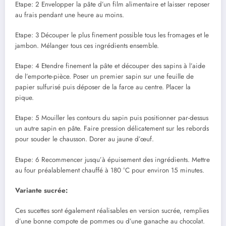
Etape: 2 Envelopper la pâte d’un film alimentaire et laisser reposer
au frais pendant une heure au moins.
Etape: 3 Découper le plus finement possible tous les fromages et le
jambon. Mélanger tous ces ingrédients ensemble.
Etape: 4 Etendre finement la pâte et découper des sapins à l’aide
de l’emporte-pièce. Poser un premier sapin sur une feuille de
papier sulfurisé puis déposer de la farce au centre. Placer la
pique.
Etape: 5 Mouiller les contours du sapin puis positionner par-dessus
un autre sapin en pâte. Faire pression délicatement sur les rebords
pour souder le chausson. Dorer au jaune d’œuf.
Etape: 6 Recommencer jusqu’à épuisement des ingrédients. Mettre
au four préalablement chauffé à 180 °C pour environ 15 minutes.
Variante sucrée:
Ces sucettes sont également réalisables en version sucrée, remplies
d’une bonne compote de pommes ou d’une ganache au chocolat.