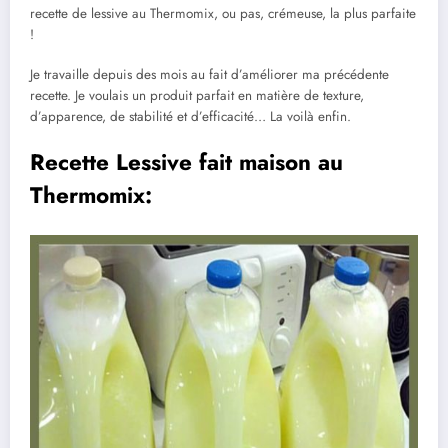
recette de lessive au Thermomix, ou pas, crémeuse, la plus parfaite
!
Je travaille depuis des mois au fait d’améliorer ma précédente
recette. Je voulais un produit parfait en matière de texture,
d’apparence, de stabilité et d’efficacité… La voilà enfin.
Recette Lessive fait maison au
Thermomix: