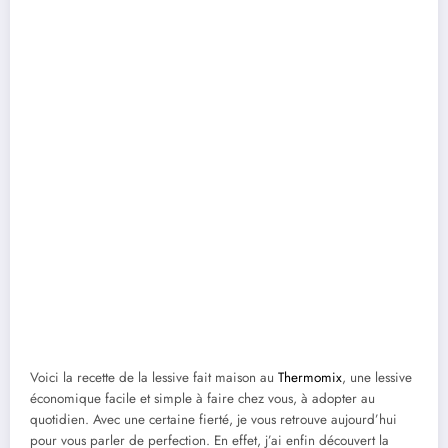
Voici la recette de la lessive fait maison au
Thermomix
, une lessive
économique facile et simple à faire chez vous, à adopter au
quotidien. Avec une certaine fierté, je vous retrouve aujourd’hui
pour vous parler de perfection. En effet, j’ai enfin découvert la