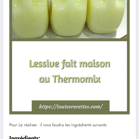
Pour Le réaliser il vous faudra les ingrédients suivants:
Ingrédients: