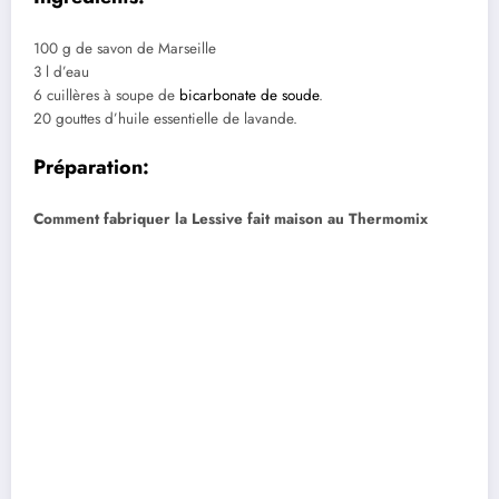
100 g de savon de Marseille
3 l d’eau
6 cuillères à soupe de
bicarbonate de soude
.
20 gouttes d’huile essentielle de lavande.
Préparation:
Comment fabriquer la Lessive fait maison au Thermomix