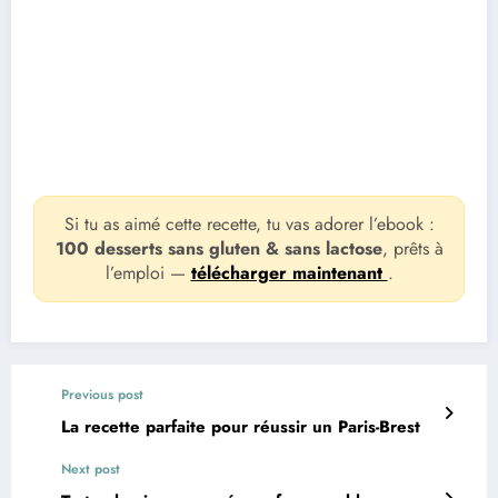
Si tu as aimé cette recette, tu vas adorer l’ebook :
100 desserts sans gluten & sans lactose
, prêts à
l’emploi —
télécharger maintenant
.
Previous post
La recette parfaite pour réussir un Paris-Brest
Next post