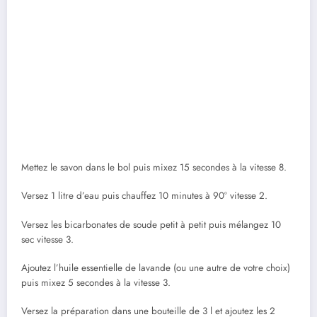
Mettez le savon dans le bol puis mixez 15 secondes à la vitesse 8.
Versez 1 litre d’eau puis chauffez 10 minutes à 90° vitesse 2.
Versez les bicarbonates de soude petit à petit puis mélangez 10
sec vitesse 3.
Ajoutez l’huile essentielle de lavande (ou une autre de votre choix)
puis mixez 5 secondes à la vitesse 3.
Versez la préparation dans une bouteille de 3 l et ajoutez les 2