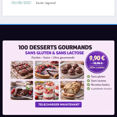
01/08/2021
Xavier Legrand