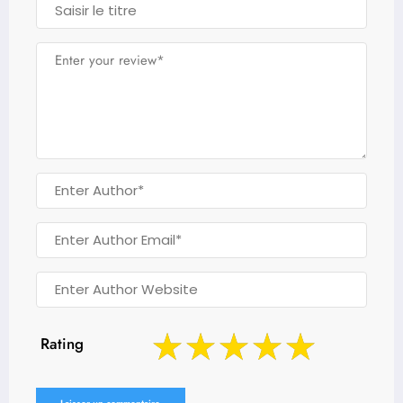
Rating