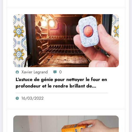
Xavier Legrand
0
L’astuce de génie pour nettoyer le four en
profondeur et le rendre brillant de
propreté
16/03/2022