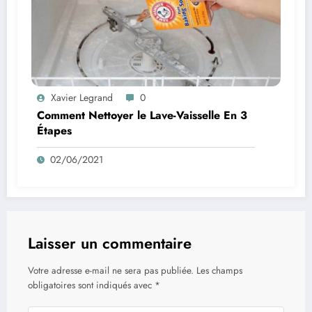
Xavier Legrand
0
Comment Nettoyer le Lave-Vaisselle En 3
Étapes
02/06/2021
Laisser un commentaire
Votre adresse e-mail ne sera pas publiée.
Les champs
obligatoires sont indiqués avec
*