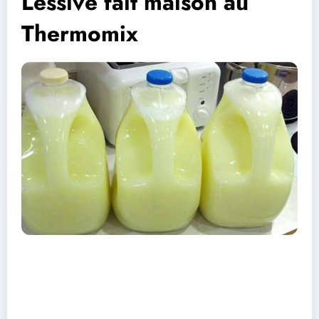
Lessive fait maison au
Thermomix