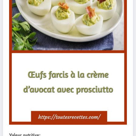
Valeur nutritive: