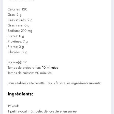
Calories: 120
Gras: 9 g
Gras saturés: 2 g
Gras trans: 0 g
Sodium: 210 mg
Sucres: 0 g
Protéines: 7 g
Fibres: 0 g
Glucides: 2 g
Portion(s): 12
Temps de préparation:
10 minutes
Temps de cuisson: 20 minutes
Pour réaliser cette recette il vous faudra les ingrédients suivants:
Ingrédients:
12 œufs
1 petit avocat mûr, pelé, dénoyauté et en purée