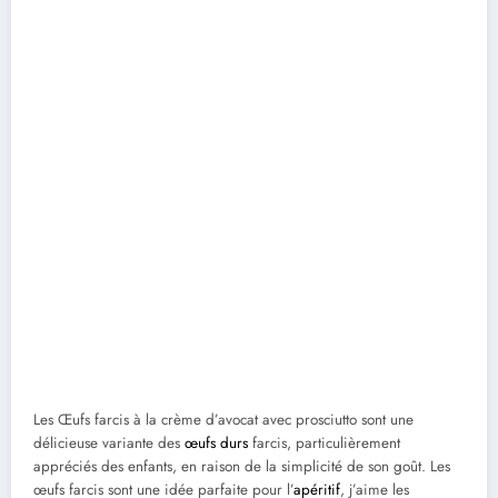
Les Œufs farcis à la crème d’avocat avec prosciutto sont une
délicieuse variante des
œufs durs
farcis, particulièrement
appréciés des enfants, en raison de la simplicité de son goût. Les
œufs farcis sont une idée parfaite pour l’
apéritif
, j’aime les