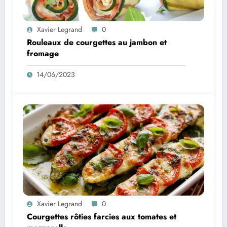
Xavier Legrand
0
Rouleaux de courgettes au jambon et
fromage
14/06/2023
Xavier Legrand
0
Courgettes rôties farcies aux tomates et