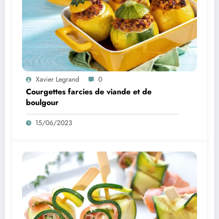
Xavier Legrand
0
Courgettes farcies de viande et de
boulgour
15/06/2023