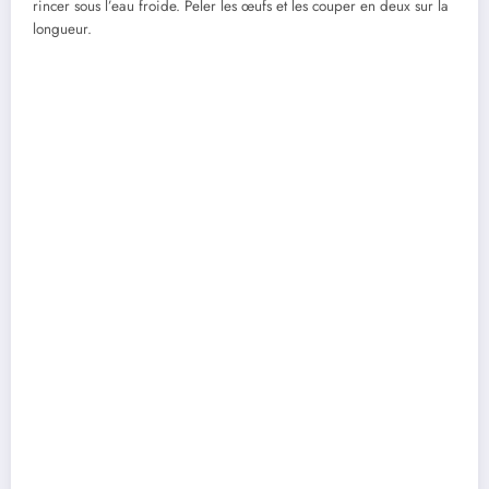
rincer sous l’eau froide. Peler les œufs et les couper en deux sur la
longueur.