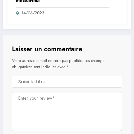
mozzarella
14/06/2023
Laisser un commentaire
Votre adresse e-mail ne sera pas publiée.
Les champs
obligatoires sont indiqués avec
*