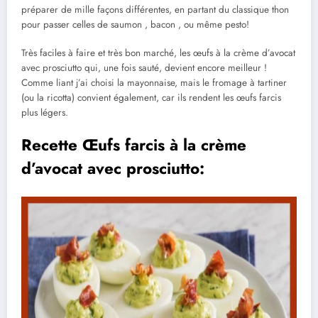
préparer de mille façons différentes, en partant du classique thon
pour passer celles de saumon , bacon , ou même pesto!
Très faciles à faire et très bon marché, les œufs à la crème d’avocat
avec prosciutto qui, une fois sauté, devient encore meilleur !
Comme liant j’ai choisi la mayonnaise, mais le fromage à tartiner
(ou la ricotta) convient également, car ils rendent les œufs farcis
plus légers.
Recette Œufs farcis à la crème
d’avocat avec prosciutto: