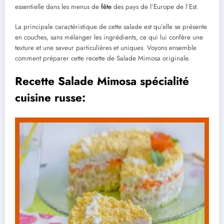
essentielle dans les menus de
fête
des pays de l’Europe de l’Est.
La principale caractéristique de cette salade est qu’elle se présente
en couches, sans mélanger les ingrédients, ce qui lui confère une
texture et une saveur particulières et uniques. Voyons ensemble
comment préparer cette recette de Salade Mimosa originale.
Recette Salade Mimosa spécialité
cuisine russe: