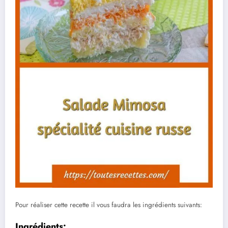
Pour réaliser cette recette il vous faudra les ingrédients suivants:
Ingrédients: