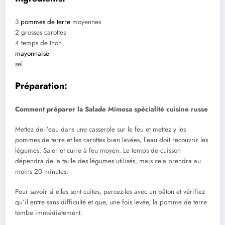
3
pommes de terre
moyennes
2 grosses carottes
4 temps de thon
mayonnaise
sel
Préparation:
Comment préparer la Salade Mimosa spécialité cuisine russe
Mettez de l’eau dans une casserole sur le feu et mettez y les
pommes de terre et les carottes bien lavées, l’eau doit recouvrir les
légumes. Saler et cuire à feu moyen. Le temps de cuisson
dépendra de la taille des légumes utilisés, mais cela prendra au
moins 20 minutes.
Pour savoir si elles sont cuites, percez-les avec un bâton et vérifiez
qu’il entre sans difficulté et que, une fois levée, la pomme de terre
tombe immédiatement.