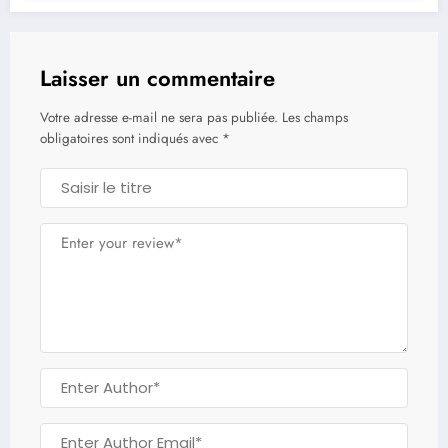
Laisser un commentaire
Votre adresse e-mail ne sera pas publiée.
Les champs
obligatoires sont indiqués avec
*