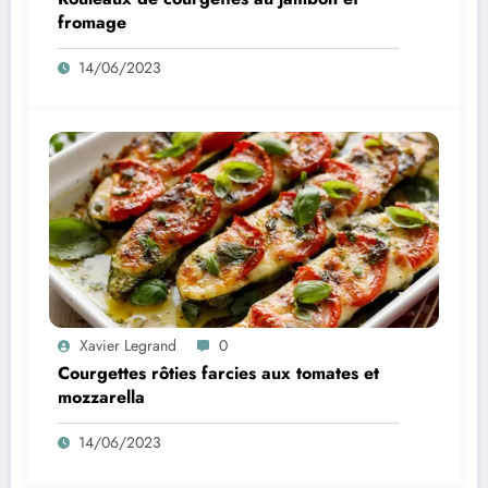
fromage
14/06/2023
Xavier Legrand
0
Courgettes rôties farcies aux tomates et
mozzarella
14/06/2023