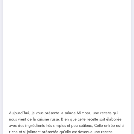
Aujourd’hui, je vous présente la salade Mimosa, une recette qui
nous vient de la cuisine russe. Bien que cette recette soit élaborée
avec des ingrédients très simples et peu coûteux, Cette entrée est si
riche et si joliment présentée qu’elle est devenue une recette