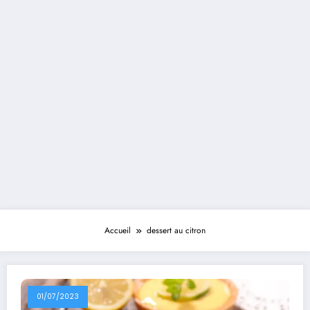
Accueil
dessert au citron
01/07/2023