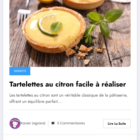
DESSERTS
Tartelettes au citron facile à réaliser
Les tartelettes au citron sont un véritable classique de la pâtisserie,
offrant un équilibre parfait…
Xavier Legrand
0 Commentaires
Lire La Suite