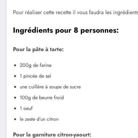
Pour réaliser cette recette il vous faudra les ingrédients
Ingrédients pour 8 personnes:
Pour la pâte à tarte:
200g de farine
1 pincée de sel
une cuillère à soupe de sucre
100g de beurre froid
1 oeuf
le zeste d’un citron
Pour la garniture citron-yaourt: