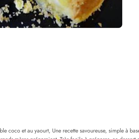
ble coco et au yaourt, Une recette savoureuse, simple à base