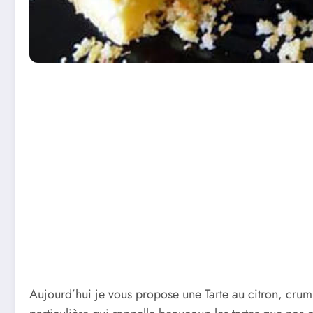
Aujourd’hui je vous propose une Tarte au citron, crum