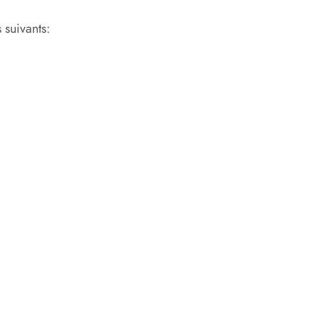
 suivants: