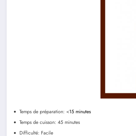
Temps de préparation: <
15 minutes
Temps de cuisson: 45 minutes
Difficulté: Facile