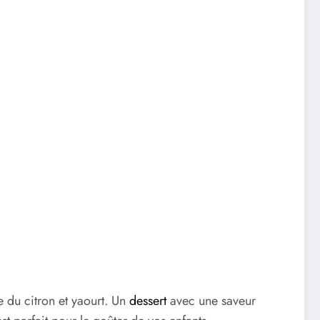
 du citron et yaourt. Un
dessert
avec une saveur