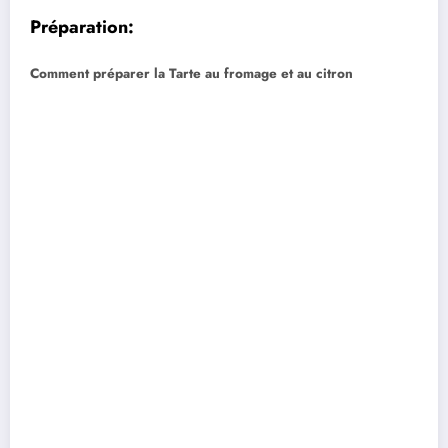
Préparation:
Comment préparer la Tarte au fromage et au citron