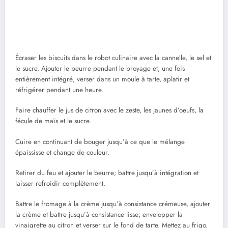
Écraser les biscuits dans le robot culinaire avec la cannelle, le sel et
le sucre. Ajouter le beurre pendant le broyage et, une fois
entièrement intégré, verser dans un moule à tarte, aplatir et
réfrigérer pendant une heure.
Faire chauffer le jus de citron avec le zeste, les jaunes d’oeufs, la
fécule de maïs et le sucre.
Cuire en continuant de bouger jusqu’à ce que le mélange
épaississe et change de couleur.
Retirer du feu et ajouter le beurre; battre jusqu’à intégration et
laisser refroidir complètement.
Battre le fromage à la crème jusqu’à consistance crémeuse, ajouter
la crème et battre jusqu’à consistance lisse; envelopper la
vinaigrette au citron et verser sur le fond de tarte. Mettez au frigo.