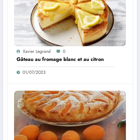
Xavier Legrand
0
Gâteau au fromage blanc et au citron
01/07/2023