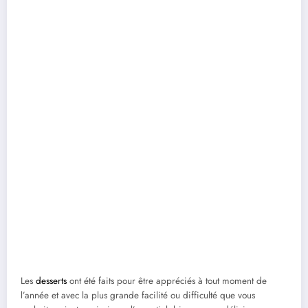
Les
desserts
ont été faits pour être appréciés à tout moment de
l’année et avec la plus grande facilité ou difficulté que vous