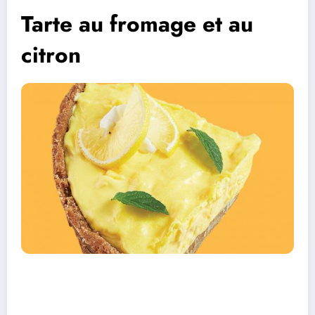
Tarte au fromage et au
citron