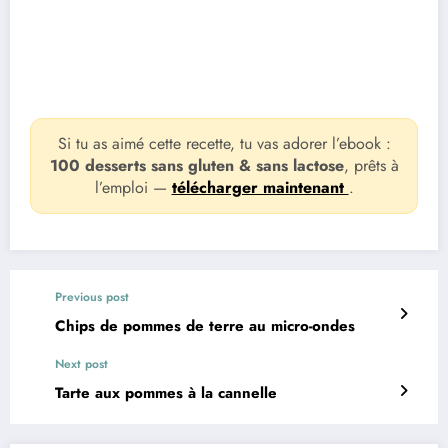
Si tu as aimé cette recette, tu vas adorer l’ebook :
100 desserts sans gluten & sans lactose
, prêts à
l’emploi —
télécharger maintenant
.
Previous post
Chips de pommes de terre au micro-ondes
Next post
Tarte aux pommes à la cannelle