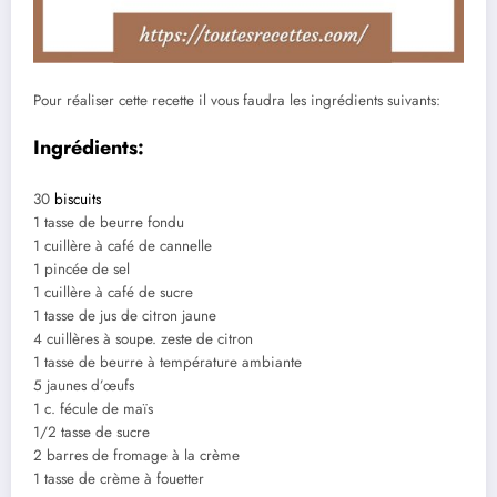
Pour réaliser cette recette il vous faudra les ingrédients suivants:
Ingrédients:
30
biscuits
1 tasse de beurre fondu
1 cuillère à café de cannelle
1 pincée de sel
1 cuillère à café de sucre
1 tasse de jus de citron jaune
4 cuillères à soupe. zeste de citron
1 tasse de beurre à température ambiante
5 jaunes d’œufs
1 c. fécule de maïs
1/2 tasse de sucre
2 barres de fromage à la crème
1 tasse de crème à fouetter