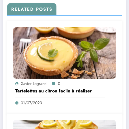
RELATED POSTS
Xavier Legrand
0
Tartelettes au citron facile à réaliser
01/07/2023