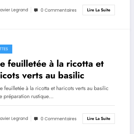
Lire La Suite
avier Legrand
0 Commentaires
TTES
e feuilletée à la ricotta et
icots verts au basilic
e feuilletée à la ricotta et haricots verts au basilic
ne préparation rustique…
Lire La Suite
avier Legrand
0 Commentaires