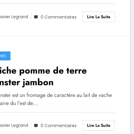
Lire La Suite
avier Legrand
0 Commentaires
HES
iche pomme de terre
nster jambon
nster est un fromage de caractère au lait de vache
aire du l’est de…
Lire La Suite
avier Legrand
0 Commentaires