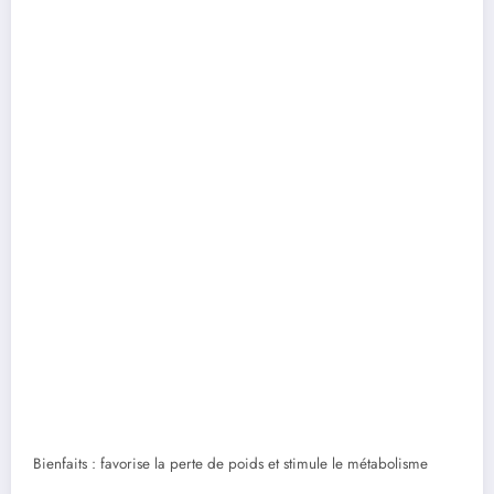
Bienfaits : favorise la perte de poids et stimule le métabolisme