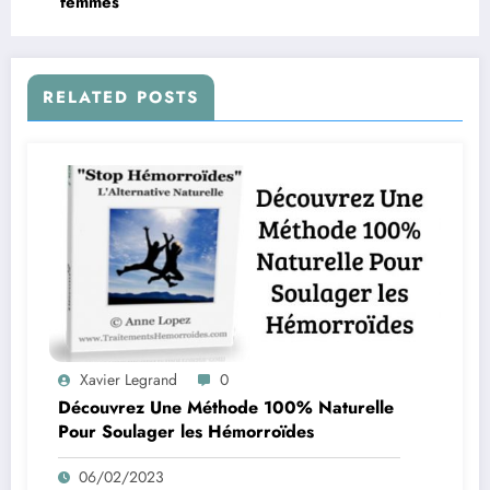
femmes
RELATED POSTS
Xavier Legrand
0
Découvrez Une Méthode 100% Naturelle
Pour Soulager les Hémorroïdes
06/02/2023