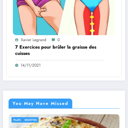
Xavier Legrand
0
7 Exercices pour brûler la graisse des
cuisses
14/11/2021
You May Have Missed
IDÉES RECETTES
RECETTES