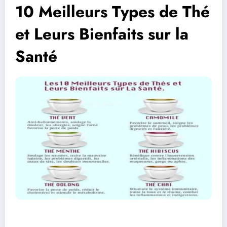
10 Meilleurs Types de Thé
et Leurs Bienfaits sur la
Santé