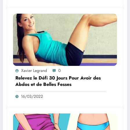
Xavier Legrand
0
Relevez le Défi 30 Jours Pour Avoir des
Abdos et de Belles Fesses
16/03/2022