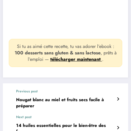
Si tu as aimé cette recette, tu vas adorer l’ebook :
100 desserts sans gluten & sans lactose
, prêts à
l’emploi —
télécharger maintenant
.
Previous post
Nougat blanc au miel et fruits secs facile à
préparer
Next post
14 huiles essentielles pour le bien-être des