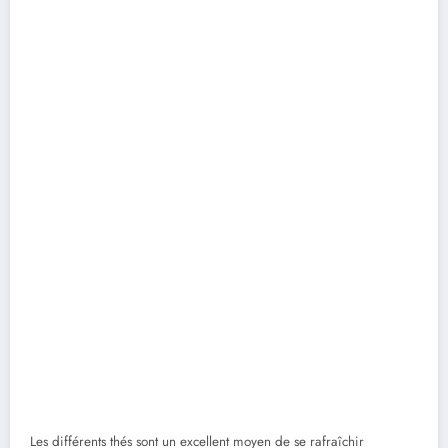
Les différents thés sont un excellent moyen de se rafraîchir