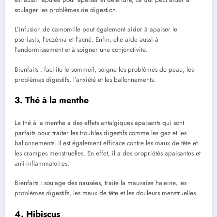
soulager les problèmes de digestion.
L’infusion de camomille peut également aider à apaiser le
psoriasis, l’eczéma et l’acné. Enfin, elle aide aussi à
l’endormissement et à soigner une conjonctivite.
Bienfaits : facilite le sommeil, soigne les problèmes de peau, les
problèmes digestifs, l’anxiété et les ballonnements.
3. Thé à la menthe
Le thé à la menthe a des effets antalgiques apaisants qui sont
parfaits pour traiter les troubles digestifs comme les gaz et les
ballonnements. Il est également efficace contre les maux de tête et
les crampes menstruelles. En effet, il a des propriétés apaisantes et
anti-inflammatoires.
Bienfaits : soulage des nausées, traite la mauvaise haleine, les
problèmes digestifs, les maux de tête et les douleurs menstruelles.
4. Hibiscus