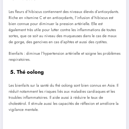
Les fleurs d’hibiscus contiennent des niveaux élevés d’antioxydants.
Riche en vitamine C et en antioxydants, l’infusion d’hibiscus est
bien connue pour diminuer la pression artérielle. Elle est
également très utile pour lutter contre les inflammations de toutes
sortes, que ce soit au niveau des muqueuses dans le cas de maux
de gorge, des gencives en cas d’aphtes et aussi des cystites.
Bienfaits : diminue l’hypertension artérielle et soigne les problèmes
respiratoires.
5. Thé oolong
Les bienfaits sur la santé du thé oolong sont bien connus en Asie. Il
réduit notamment les risques liés aux maladies cardiaques et les
troubles inflammatoires. Il aide aussi à réduire le taux de
cholestérol. Il stimule aussi les capacités de réflexion et améliore la
vigilance mentale.