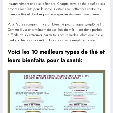
instantanément et de se détendre. Chaque sorte de thé possède ses
propres bienfaits pour la santé. Certains sont efficaces contre les
maux de tête et d’autres pour soulager les douleurs musculaires.
Vous l’aurez compris, il y a un bien thé pour chaque symptôme !
Comme il y a énormément de variétés de thés, il est donc parfois
difficile de s’y retrouver parmi tous ces remèdes. Alors quel est le
meilleur thé pour la santé ? Alors pour vous simplifier la vie.
Voici les 10 meilleurs types de thé et
leurs bienfaits pour la santé: