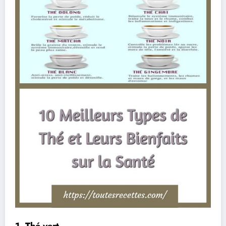
1. Thé vert