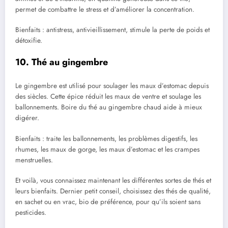
permet de combattre le stress et d’améliorer la concentration.
Bienfaits : antistress, antivieillissement, stimule la perte de poids et
détoxifie.
10. Thé au gingembre
Le gingembre est utilisé pour soulager les maux d’estomac depuis
des siècles. Cette épice réduit les maux de ventre et soulage les
ballonnements. Boire du thé au gingembre chaud aide à mieux
digérer.
Bienfaits : traite les ballonnements, les problèmes digestifs, les
rhumes, les maux de gorge, les maux d’estomac et les crampes
menstruelles.
Et voilà, vous connaissez maintenant les différentes sortes de thés et
leurs bienfaits. Dernier petit conseil, choisissez des thés de qualité,
en sachet ou en vrac, bio de préférence, pour qu’ils soient sans
pesticides.