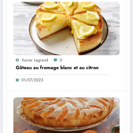
Xavier Legrand
0
Gâteau au fromage blanc et au citron
01/07/2023