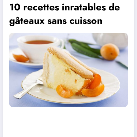
10 recettes inratables de
gâteaux sans cuisson