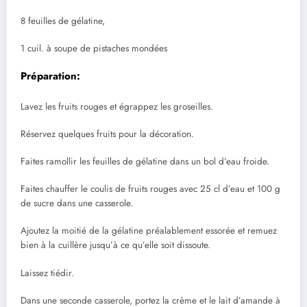
8 feuilles de gélatine,
1 cuil. à soupe de pistaches mondées
Préparation:
Lavez les fruits rouges et égrappez les groseilles.
Réservez quelques fruits pour la décoration.
Faites ramollir les feuilles de gélatine dans un bol d’eau froide.
Faites chauffer le coulis de fruits rouges avec 25 cl d’eau et 100 g
de sucre dans une casserole.
Ajoutez la moitié de la gélatine préalablement essorée et remuez
bien à la cuillère jusqu’à ce qu’elle soit dissoute.
Laissez tiédir.
Dans une seconde casserole, portez la crème et le lait d’amande à