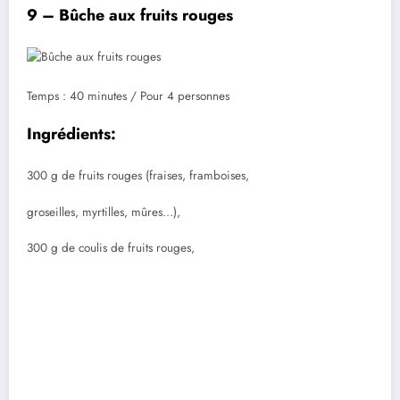
9 – Bûche aux fruits rouges
Temps : 40 minutes / Pour 4 personnes
Ingrédients:
300 g de fruits rouges (fraises, framboises,
groseilles, myrtilles, mûres…),
300 g de coulis de fruits rouges,