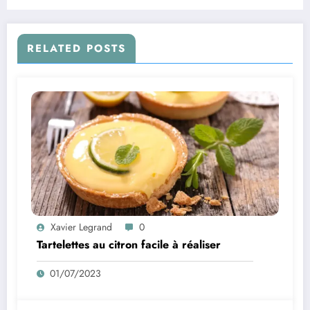
la différence!
RELATED POSTS
Xavier Legrand
0
Tartelettes au citron facile à réaliser
01/07/2023