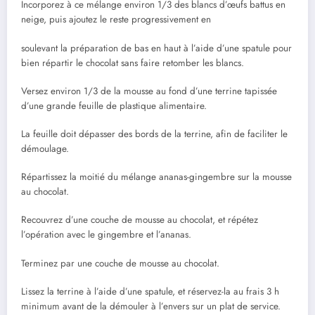
Incorporez à ce mélange environ 1/3 des blancs d’œufs battus en
neige, puis ajoutez le reste progressivement en
soulevant la préparation de bas en haut à l’aide d’une spatule pour
bien répartir le chocolat sans faire retomber les blancs.
Versez environ 1/3 de la mousse au fond d’une terrine tapissée
d’une grande feuille de plastique alimentaire.
La feuille doit dépasser des bords de la terrine, afin de faciliter le
démoulage.
Répartissez la moitié du mélange ananas-gingembre sur la mousse
au chocolat.
Recouvrez d’une couche de mousse au chocolat, et répétez
l’opération avec le gingembre et l’ananas.
Terminez par une couche de mousse au chocolat.
Lissez la terrine à l’aide d’une spatule, et réservez-la au frais 3 h
minimum avant de la démouler à l’envers sur un plat de service.