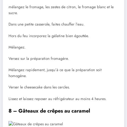
mélangez le fromage, les zestes de citron, le fromage blanc et le
sucre.
Dans une petite casserole, faites chauffer l’eau.
Hors du feu incorporez la gélatine bien égouttée.
Mélangez.
Versez sur la préparation fromagère.
Mélangez rapidement, jusqu’à ce que la préparation soit
homogène.
Verser le cheesecake dans les cercles.
Lissez et laissez reposer au réfrigérateur au moins 4 heures.
8 – Gâteaux de crêpes au caramel