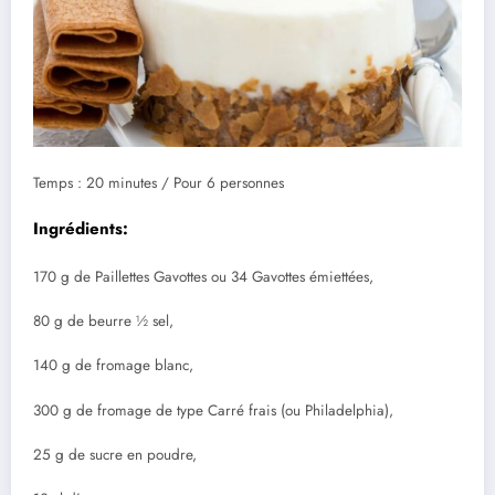
Temps : 20 minutes / Pour 6 personnes
Ingrédients:
170 g de Paillettes Gavottes ou 34 Gavottes émiettées,
80 g de beurre ½ sel,
140 g de fromage blanc,
300 g de fromage de type Carré frais (ou Philadelphia),
25 g de sucre en poudre,