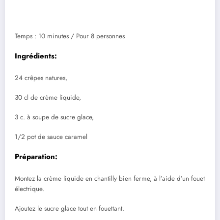
Temps : 10 minutes / Pour 8 personnes
Ingrédients:
24 crêpes natures,
30 cl de crème liquide,
3 c. à soupe de sucre glace,
1/2 pot de sauce caramel
Préparation:
Montez la crème liquide en chantilly bien ferme, à l’aide d’un fouet
électrique.
Ajoutez le sucre glace tout en fouettant.