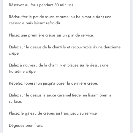
Réservez au frais pendant 30 minutes.
Réchauffez le pot de sauce caramel au bain-marie dans une
casserole puis laissez refroidir.
Placez une première crêpe sur un plat de service.
Etalez sur le dessus de la chantilly et recouvrez-la d’une deuxième
crêpe.
Etalez à nouveau de la chantilly et placez sur le dessus une
troisième crêpe.
Répétez l’opération jusqu’à poser la dernière crêpe.
Etalez sur le dessus la sauce caramel tiède, en lissant bien la
surface.
Placez le gâteau de crêpes au frais jusqu’au service.
Dégustez bien frais.