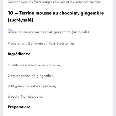
Décorez avec les fruits rouges réservés et les pistaches hachées.
10 – Terrine mousse au chocolat, gingembre
(sucré/salé)
Préparation : 25 minutes / Pour 8 personnes
Ingrédients:
1 petite boîte d’ananas en conserve,
2 cm de racine de gingembre,
200 g de chocolat noir pâtissier,
6 oeufs, 1 pincée de sel
Préparation: