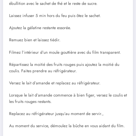
ébullition avec le sachet de thé et le reste de sucre.
Laissez infuser 5 min hors du feu puis ôtez le sachet.
Ajoutez la gélatine restante essorée.
Remuez bien et laissez tiédir.
Filmez l’intérieur d’un moule gouttière avec du film transparent.
Répartissez la moitié des fruits rouges puis ajoutez la moitié du
coulis. Faites prendre au réfrigérateur.
Versez le lait d’amande et replacez au réfrigérateur.
Lorsque le lait d’amande commence à bien figer, versez le coulis et
les fruits rouges restants.
Replacez au réfrigérateur jusqu’au moment de servir.,
Au moment du service, démoulez la bûche en vous aidant du film.