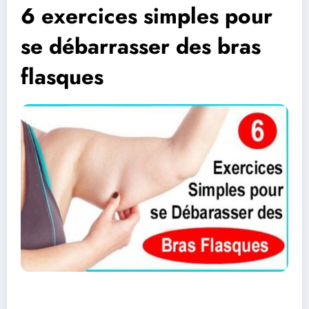
6 exercices simples pour
se débarrasser des bras
flasques