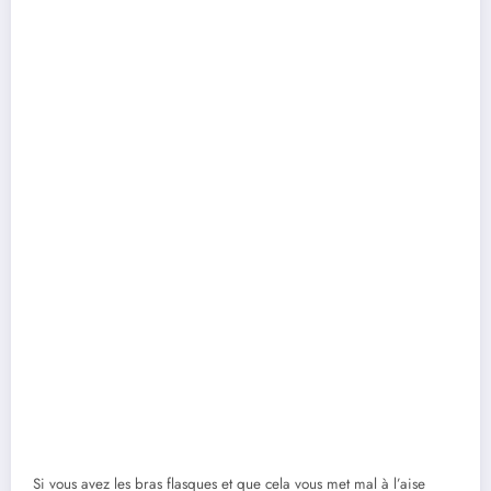
Si vous avez les bras flasques et que cela vous met mal à l’aise