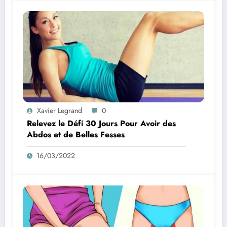
Xavier Legrand
0
Relevez le Défi 30 Jours Pour Avoir des
Abdos et de Belles Fesses
16/03/2022