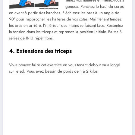
Tenez vos haltères et mettez-vous à
genoux. Penchez le haut du corps
en avant à partir des hanches. Fléchissez les bras à un angle de
90° pour rapprocher les haltères de vos côtes. Maintenant tendez
les bras en arrière, l’intérieur des mains se faisant face. Ressentez
la tension dans les triceps et reprenez la position initiale. Faites 3
séries de 8-10 répétitions.
4. Extensions des triceps
Vous pouvez faire cet exercice en vous tenant debout ou allongé
sur le sol. Vous avez besoin de poids de 1 à 2 kilos.