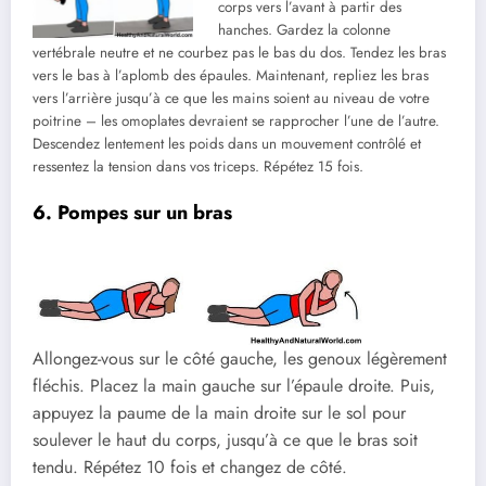
corps vers l’avant à partir des
hanches. Gardez la colonne
vertébrale neutre et ne courbez pas le bas du dos. Tendez les bras
vers le bas à l’aplomb des épaules. Maintenant, repliez les bras
vers l’arrière jusqu’à ce que les mains soient au niveau de votre
poitrine – les omoplates devraient se rapprocher l’une de l’autre.
Descendez lentement les poids dans un mouvement contrôlé et
ressentez la tension dans vos triceps. Répétez 15 fois.
6. Pompes sur un bras
Allongez-vous sur le côté gauche, les genoux légèrement
fléchis. Placez la main gauche sur l’épaule droite. Puis,
appuyez la paume de la main droite sur le sol pour
soulever le haut du corps, jusqu’à ce que le bras soit
tendu. Répétez 10 fois et changez de côté.