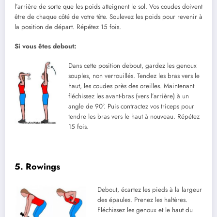
l’arrière de sorte que les poids atteignent le sol. Vos coudes doivent
être de chaque côté de votre tête. Soulevez les poids pour revenir à
la position de départ. Répétez 15 fois.
Si vous êtes debout:
Dans cette position debout, gardez les genoux
souples, non verrouillés. Tendez les bras vers le
haut, les coudes près des oreilles. Maintenant
fléchissez les avant-bras (vers l’arrière) à un
angle de 90°. Puis contractez vos triceps pour
tendre les bras vers le haut à nouveau. Répétez
15 fois.
5. Rowings
Debout, écartez les pieds à la largeur
des épaules. Prenez les haltères.
Fléchissez les genoux et le haut du