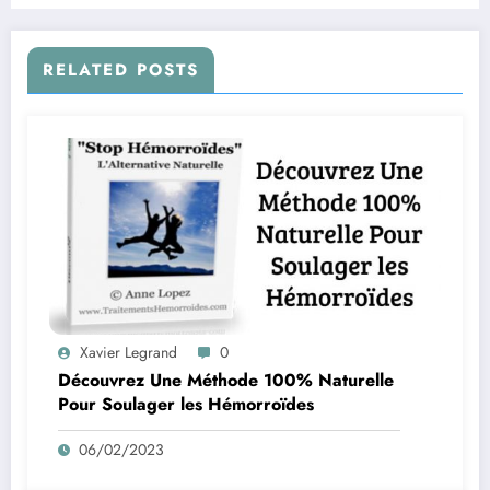
RELATED POSTS
Xavier Legrand
0
Découvrez Une Méthode 100% Naturelle
Pour Soulager les Hémorroïdes
06/02/2023