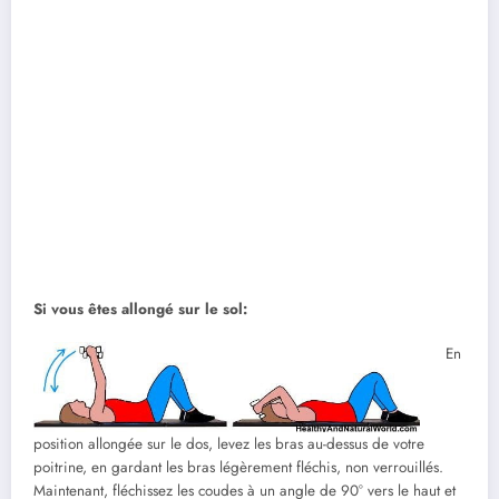
Si vous êtes allongé sur le sol:
En
position allongée sur le dos, levez les bras au-dessus de votre
poitrine, en gardant les bras légèrement fléchis, non verrouillés.
Maintenant, fléchissez les coudes à un angle de 90° vers le haut et