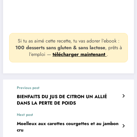
Si tu as aimé cette recette, tu vas adorer l’ebook :
100 desserts sans gluten & sans lactose
, prêts à
l’emploi —
télécharger maintenant
.
Previous post
BIENFAITS DU JUS DE CITRON UN ALLIÉ
DANS LA PERTE DE POIDS
Next post
Moelleux aux carottes courgettes et au jambon
cru