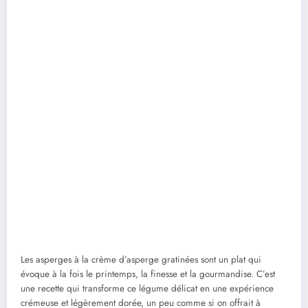
Les asperges à la crème d’asperge gratinées sont un plat qui
évoque à la fois le printemps, la finesse et la gourmandise. C’est
une recette qui transforme ce légume délicat en une expérience
crémeuse et légèrement dorée, un peu comme si on offrait à