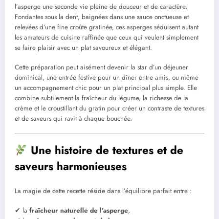
l’asperge une seconde vie pleine de douceur et de caractère.
Fondantes sous la dent, baignées dans une sauce onctueuse et
relevées d’une fine croûte gratinée, ces asperges séduisent autant
les amateurs de cuisine raffinée que ceux qui veulent simplement
se faire plaisir avec un plat savoureux et élégant.
Cette préparation peut aisément devenir la star d’un déjeuner
dominical, une entrée festive pour un dîner entre amis, ou même
un accompagnement chic pour un plat principal plus simple. Elle
combine subtilement la fraîcheur du légume, la richesse de la
crème et le croustillant du gratin pour créer un contraste de textures
et de saveurs qui ravit à chaque bouchée.
Une histoire de textures et de
saveurs harmonieuses
La magie de cette recette réside dans l’équilibre parfait entre :
✔ la
fraîcheur naturelle de l’asperge
,