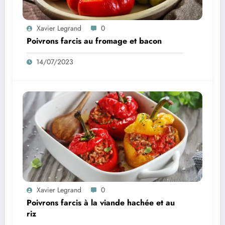
Xavier Legrand
0
Poivrons farcis au fromage et bacon
14/07/2023
Xavier Legrand
0
Poivrons farcis à la viande hachée et au
riz