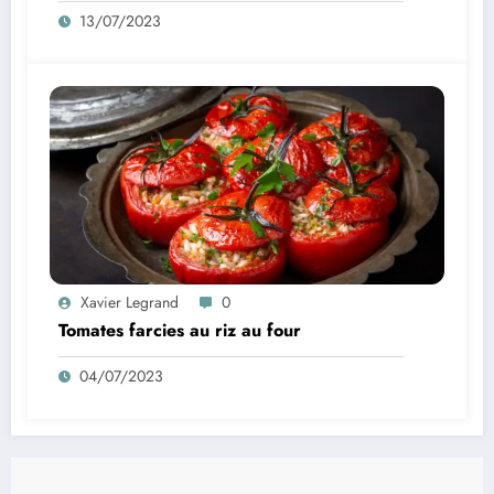
13/07/2023
Xavier Legrand
0
Tomates farcies au riz au four
04/07/2023