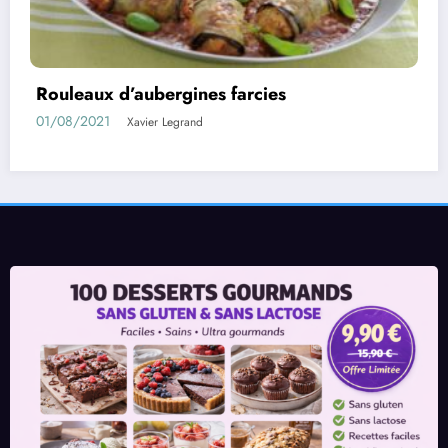
Confiture d’abricots sans sucre fait maison
11/05/2021
Xavier Legrand