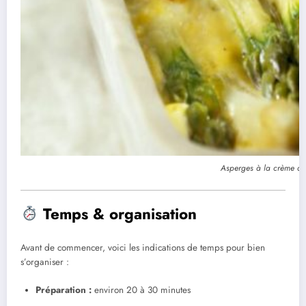
Asperges à la crème d’
Temps & organisation
Avant de commencer, voici les indications de temps pour bien
s’organiser :
Préparation :
environ 20 à 30 minutes