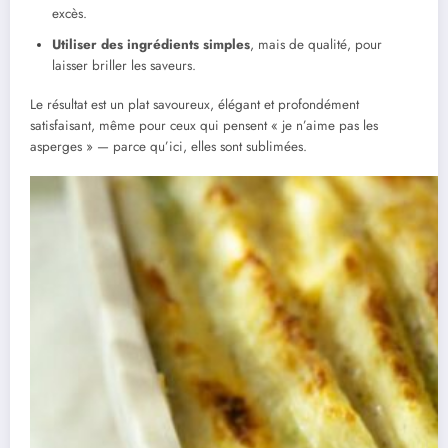
excès.
Utiliser des ingrédients simples
, mais de qualité, pour
laisser briller les saveurs.
Le résultat est un plat savoureux, élégant et profondément
satisfaisant, même pour ceux qui pensent « je n’aime pas les
asperges » — parce qu’ici, elles sont sublimées.