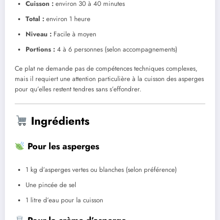
Cuisson :
environ 30 à 40 minutes
Total :
environ 1 heure
Niveau :
Facile à moyen
Portions :
4 à 6 personnes (selon accompagnements)
Ce plat ne demande pas de compétences techniques complexes,
mais il requiert une attention particulière à la cuisson des asperges
pour qu’elles restent tendres sans s’effondrer.
Ingrédients
Pour les asperges
1 kg d’asperges vertes ou blanches (selon préférence)
Une pincée de sel
1 litre d’eau pour la cuisson