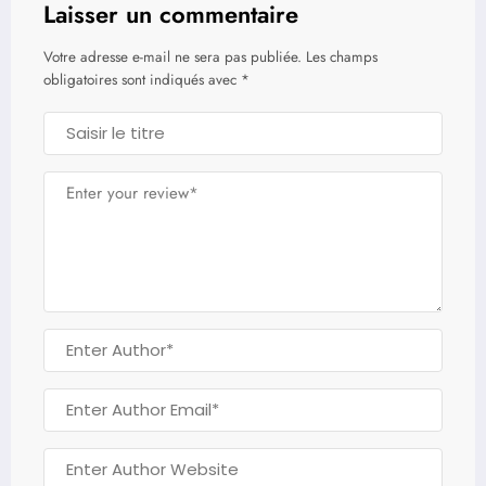
Laisser un commentaire
Votre adresse e-mail ne sera pas publiée.
Les champs
obligatoires sont indiqués avec
*