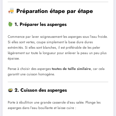
Préparation étape par étape
1. Préparer les asperges
Commence par laver soigneusement les asperges sous l’eau froide.
Si elles sont vertes, coupe simplement la base dure dures
extrémités. Si elles sont blanches, il est préférable de les peler
légèrement sur toute la longueur pour enlever la peau un peu plus
épaisse.
Pense à choisir des asperges
toutes de taille similaire
, car cela
garantit une cuisson homogène.
2. Cuisson des asperges
Porte à ébullition une grande casserole d’eau salée. Plonge les
asperges dans l’eau bouillante et laisse cuire :