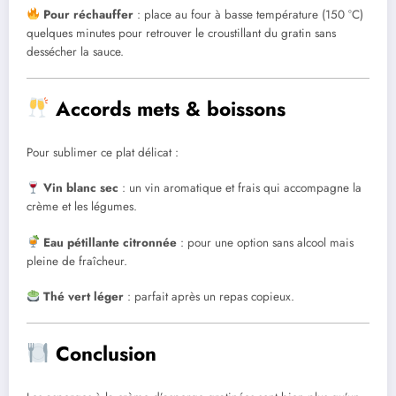
Pour réchauffer
: place au four à basse température (150 °C)
quelques minutes pour retrouver le croustillant du gratin sans
dessécher la sauce.
Accords mets & boissons
Pour sublimer ce plat délicat :
Vin blanc sec
: un vin aromatique et frais qui accompagne la
crème et les légumes.
Eau pétillante citronnée
: pour une option sans alcool mais
pleine de fraîcheur.
Thé vert léger
: parfait après un repas copieux.
Conclusion