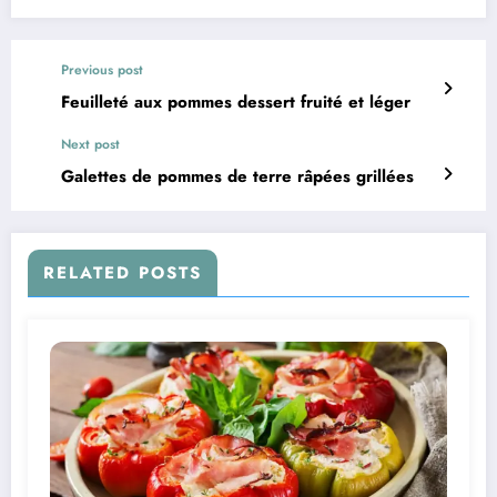
Previous post
Feuilleté aux pommes dessert fruité et léger
Next post
Galettes de pommes de terre râpées grillées
RELATED POSTS