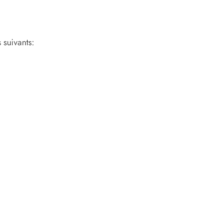
 suivants: