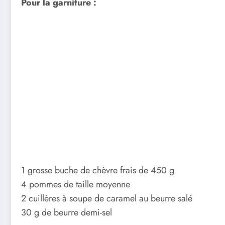
Pour la garniture :
1 grosse buche de chèvre frais de 450 g
4 pommes de taille moyenne
2 cuillères à soupe de caramel au beurre salé
30 g de beurre demi-sel