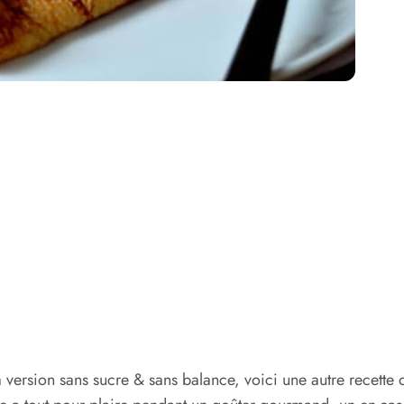
 version sans sucre & sans balance, voici une autre recette