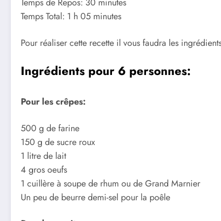
Temps de Repos: 30 minutes
Temps Total: 1 h 05 minutes
Pour réaliser cette recette il vous faudra les ingrédients
Ingrédients pour 6 personnes:
Pour les crêpes:
500 g de farine
150 g de sucre roux
1 litre de lait
4 gros oeufs
1 cuillère à soupe de rhum ou de Grand Marnier
Un peu de beurre demi-sel pour la poêle