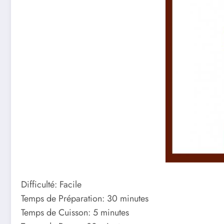
Difficulté: Facile
Temps de Préparation: 30 minutes
Temps de Cuisson: 5 minutes