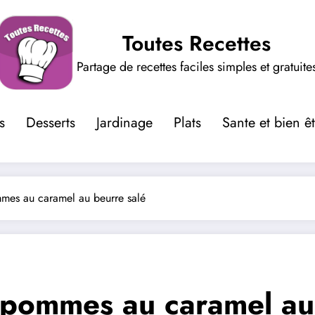
Toutes Recettes
Partage de recettes faciles simples et gratuite
s
Desserts
Jardinage
Plats
Sante et bien ê
mes au caramel au beurre salé
 pommes au caramel au