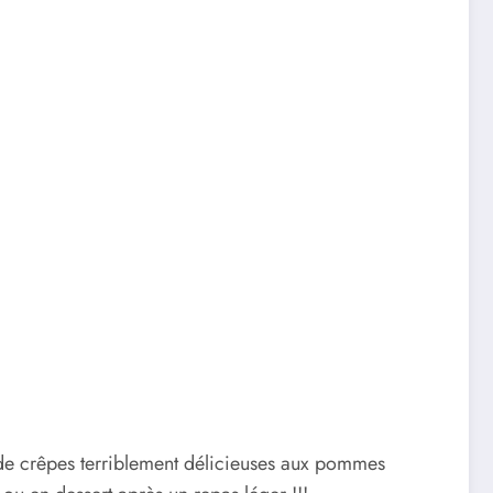
 de crêpes terriblement délicieuses aux pommes