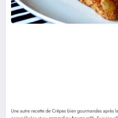
Une autre recette de Crêpes bien gourmandes après la