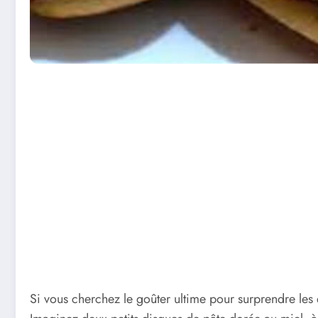
Si vous cherchez le goûter ultime pour surprendre les e