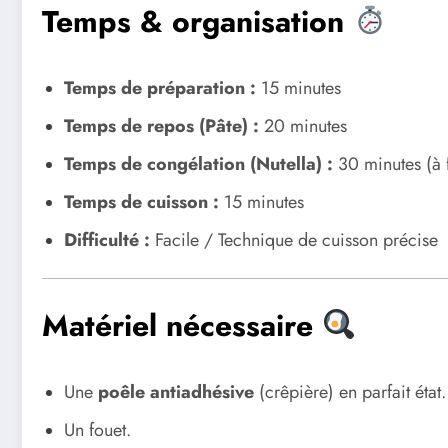
Temps & organisation
Temps de préparation :
15 minutes
Temps de repos (Pâte) :
20 minutes
Temps de congélation (Nutella) :
30 minutes (à 
Temps de cuisson :
15 minutes
Difficulté :
Facile / Technique de cuisson précise
Matériel nécessaire
Une
poêle antiadhésive
(crêpière) en parfait état.
Un fouet.