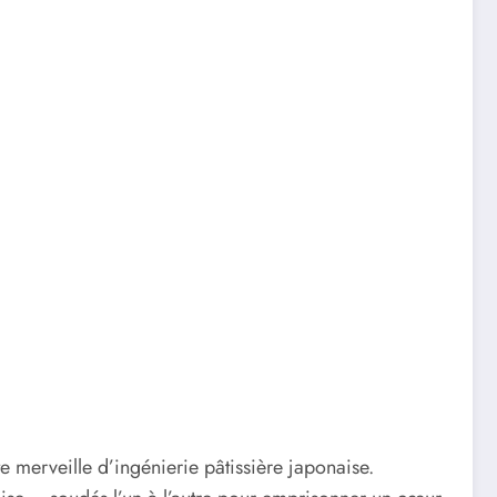
te merveille d’ingénierie pâtissière japonaise.