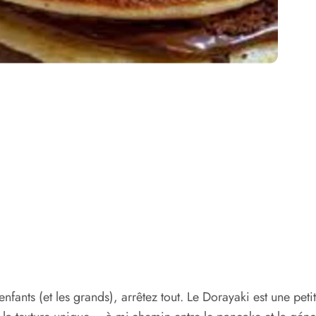
nfants (et les grands), arrêtez tout. Le Dorayaki est une peti