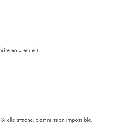
faire en premier)
 Si elle attache, c’est mission impossible.