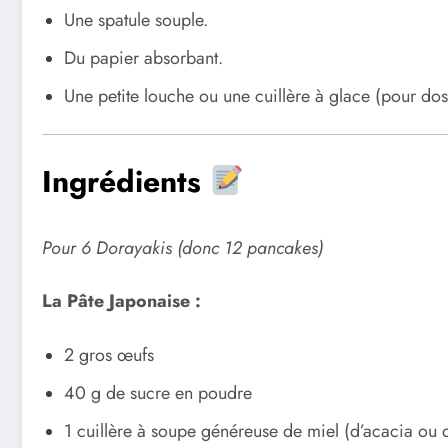
Une spatule souple.
Du papier absorbant.
Une petite louche ou une cuillère à glace (pour dos
Ingrédients
Pour 6 Dorayakis (donc 12 pancakes)
La Pâte Japonaise :
2 gros œufs
40 g de sucre en poudre
1 cuillère à soupe généreuse de miel (d’acacia ou d