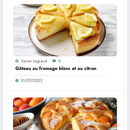
Xavier Legrand
0
Gâteau au fromage blanc et au citron
01/07/2023