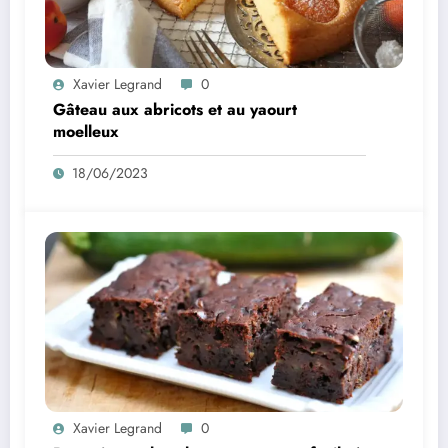
Xavier Legrand
0
Gâteau aux abricots et au yaourt
moelleux
18/06/2023
Xavier Legrand
0