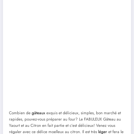
Combien de
gâteaux
exquis et délicieux, simples, bon marché et
rapides, pouvez-vous préparer au four? Le FABULEUX Gâteau au
Yaourt et au Citron en fait partie et c’est délicieux! Venez vous
régaler avec ce délice moelleux au citron. Il est très
léger
et fera le