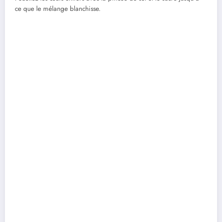
ce que le mélange blanchisse.