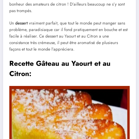
bonheur des amateurs de citron ! D’ailleurs beaucoup ne s’y sont
pas trompés.
Un
dessert
vraiment parfait, que tout le monde peut manger sans
problème, paradisiaque car il fond pratiquement en bouche et est
facile à réaliser. Ce dessert au Yaourt et au Citron a une
consistance très crémeuse, il peut être aromatisé de plusieurs
façons et tout le monde l’appréciera.
Recette Gâteau au Yaourt et au
Citron: