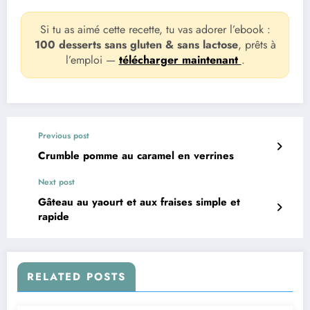
Si tu as aimé cette recette, tu vas adorer l’ebook :
100 desserts sans gluten & sans lactose
, prêts à
l’emploi —
télécharger maintenant
.
Previous post
Crumble pomme au caramel en verrines
Next post
Gâteau au yaourt et aux fraises simple et
rapide
RELATED POSTS