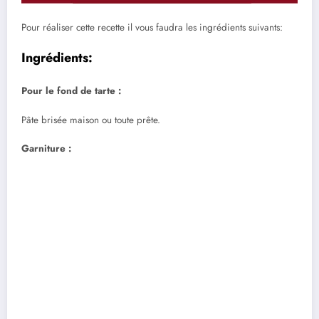
Pour réaliser cette recette il vous faudra les ingrédients suivants:
Ingrédients:
Pour le fond de tarte :
Pâte brisée maison ou toute prête.
Garniture :