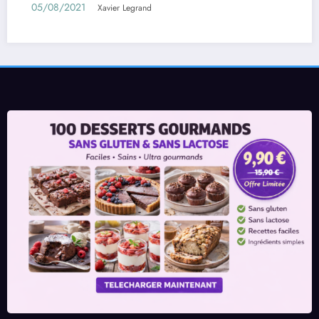
01/08/2021
Xavier Legrand