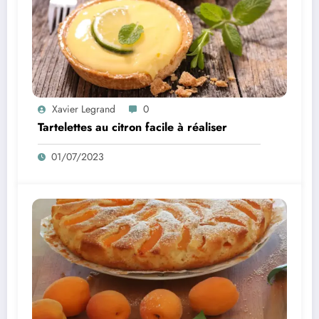
Xavier Legrand
0
Tartelettes au citron facile à réaliser
01/07/2023