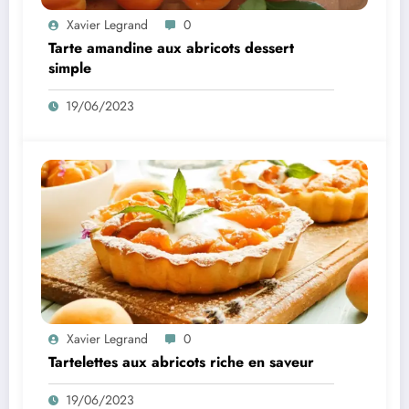
Xavier Legrand
0
Tarte amandine aux abricots dessert
simple
19/06/2023
Xavier Legrand
0
Tartelettes aux abricots riche en saveur
19/06/2023