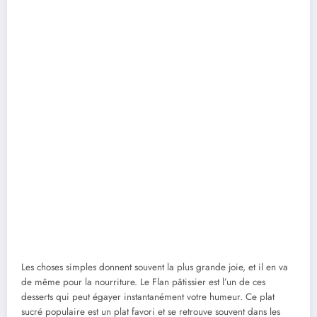
Les choses simples donnent souvent la plus grande joie, et il en va
de même pour la nourriture. Le Flan pâtissier est l’un de ces
desserts qui peut égayer instantanément votre humeur. Ce plat
sucré populaire est un plat favori et se retrouve souvent dans les