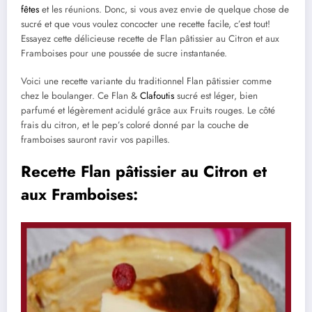
fêtes
et les réunions. Donc, si vous avez envie de quelque chose de
sucré et que vous voulez concocter une recette facile, c’est tout!
Essayez cette délicieuse recette de Flan pâtissier au Citron et aux
Framboises pour une poussée de sucre instantanée.
Voici une recette variante du traditionnel Flan pâtissier comme
chez le boulanger. Ce Flan &
Clafoutis
sucré est léger, bien
parfumé et légèrement acidulé grâce aux Fruits rouges. Le côté
frais du citron, et le pep’s coloré donné par la couche de
framboises sauront ravir vos papilles.
Recette Flan pâtissier au Citron et
aux Framboises: