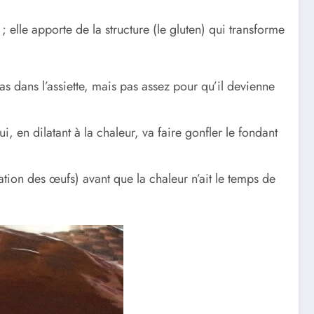
 elle apporte de la structure (le gluten) qui transforme
s dans l’assiette, mais pas assez pour qu’il devienne
i, en dilatant à la chaleur, va faire gonfler le fondant
tion des œufs) avant que la chaleur n’ait le temps de