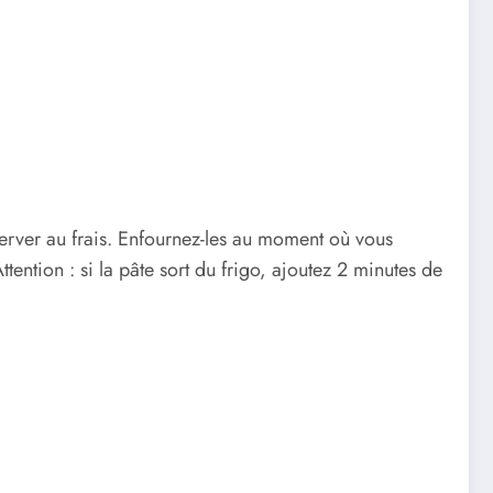
server au frais. Enfournez-les au moment où vous
ttention : si la pâte sort du frigo, ajoutez 2 minutes de