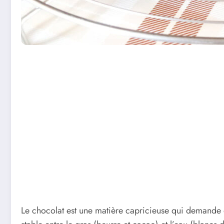
Le chocolat est une matière capricieuse qui demande d