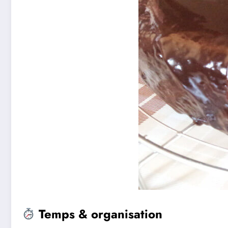
Temps & organisation