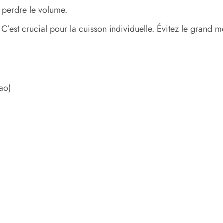
 perdre le volume.
C’est crucial pour la cuisson individuelle. Évitez le grand 
ao)