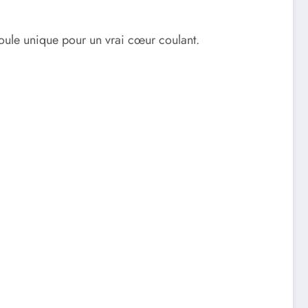
moule unique pour un vrai cœur coulant.