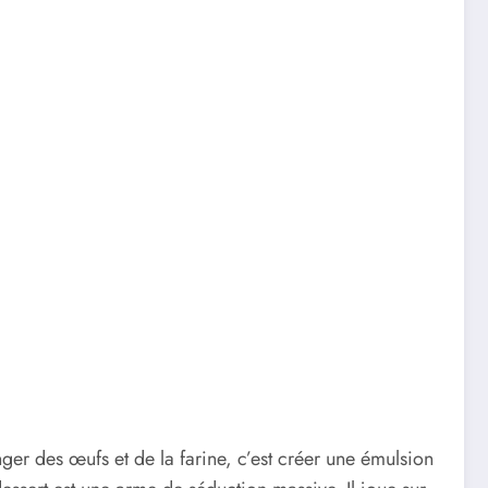
er des œufs et de la farine, c’est créer une émulsion