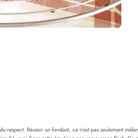
u respect. Réussir un fondant, ce n’est pas seulement mélang