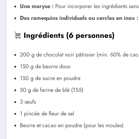
Une maryse :
Pour incorporer les ingrédients sans
Des ramequins individuels ou cercles en inox :
Ingrédients (6 personnes)
200 g de chocolat noir pâtissier (min. 60% de cac
150 g de beurre doux
150 g de sucre en poudre
50 g de farine de blé (T55)
3 œufs
1 pincée de fleur de sel
Beurre et cacao en poudre (pour les moules)