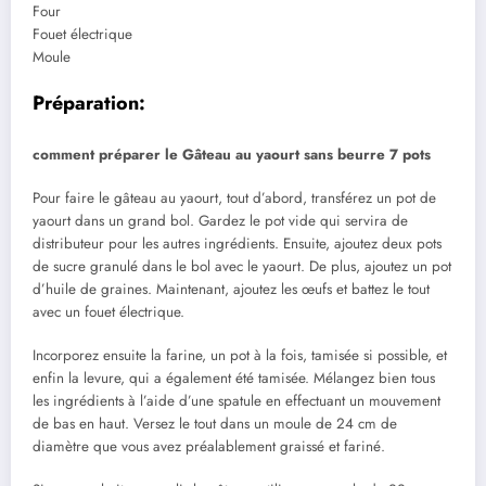
Four
Fouet électrique
Moule
Préparation:
comment préparer le Gâteau au yaourt sans beurre 7 pots
Pour faire le gâteau au yaourt, tout d’abord, transférez un pot de
yaourt dans un grand bol. Gardez le pot vide qui servira de
distributeur pour les autres ingrédients. Ensuite, ajoutez deux pots
de sucre granulé dans le bol avec le yaourt. De plus, ajoutez un pot
d’huile de graines. Maintenant, ajoutez les œufs et battez le tout
avec un fouet électrique.
Incorporez ensuite la farine, un pot à la fois, tamisée si possible, et
enfin la levure, qui a également été tamisée. Mélangez bien tous
les ingrédients à l’aide d’une spatule en effectuant un mouvement
de bas en haut. Versez le tout dans un moule de 24 cm de
diamètre que vous avez préalablement graissé et fariné.