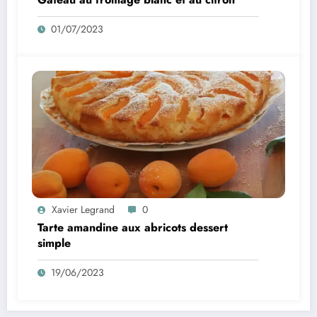
01/07/2023
Xavier Legrand
0
Tarte amandine aux abricots dessert
simple
19/06/2023