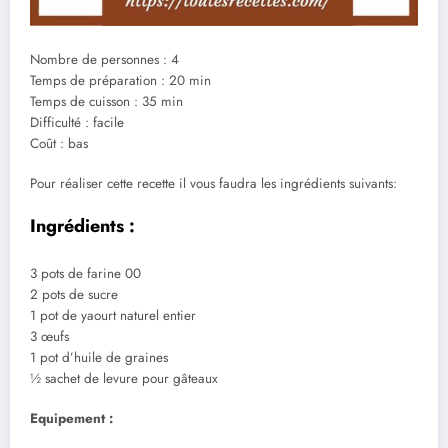
Nombre de personnes : 4
Temps de préparation : 20 min
Temps de cuisson : 35 min
Difficulté : facile
Coût : bas
Pour réaliser cette recette il vous faudra les ingrédients suivants:
Ingrédients :
3 pots de farine 00
2 pots de sucre
1 pot de yaourt naturel entier
3 œufs
1 pot d’huile de graines
½ sachet de levure pour gâteaux
Equipement :