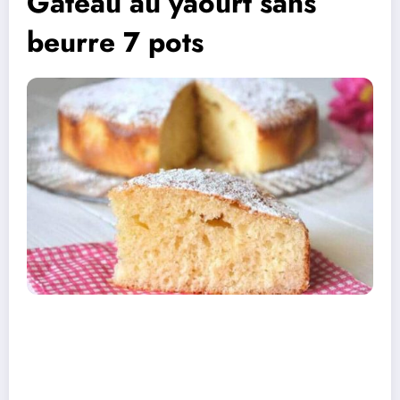
Gâteau au yaourt sans
beurre 7 pots