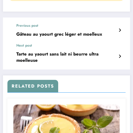
Previous post
Gâteau au yaourt grec léger et moelleux
Next post
Tarte au yaourt sans lait ni beurre ultra
moelleuse
RELATED POSTS