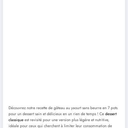
Découvrez notre recette de gâteau au yaourt sans beurre en 7 pots
pour un dessert sain et délicieux en un rien de temps ! Ce
dessert
classique
est revisité pour une version plus légère et nutritive,
idéale pour ceux qui cherchent à limiter leur consommation de