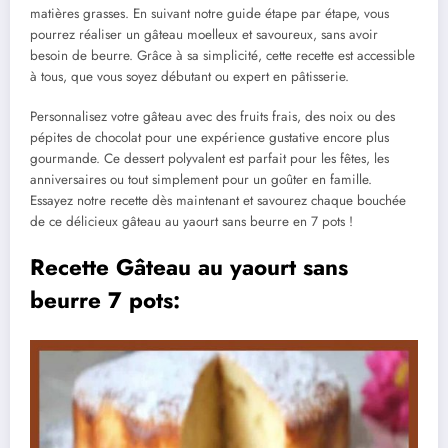
matières grasses. En suivant notre guide étape par étape, vous
pourrez réaliser un gâteau moelleux et savoureux, sans avoir
besoin de beurre. Grâce à sa simplicité, cette recette est accessible
à tous, que vous soyez débutant ou expert en pâtisserie.
Personnalisez votre gâteau avec des fruits frais, des noix ou des
pépites de chocolat pour une expérience gustative encore plus
gourmande. Ce dessert polyvalent est parfait pour les fêtes, les
anniversaires ou tout simplement pour un goûter en famille.
Essayez notre recette dès maintenant et savourez chaque bouchée
de ce délicieux gâteau au yaourt sans beurre en 7 pots !
Recette Gâteau au yaourt sans
beurre 7 pots: