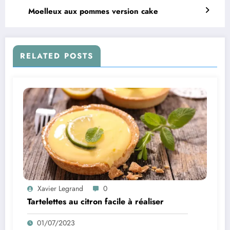
Moelleux aux pommes version cake
RELATED POSTS
Xavier Legrand
0
Tartelettes au citron facile à réaliser
01/07/2023