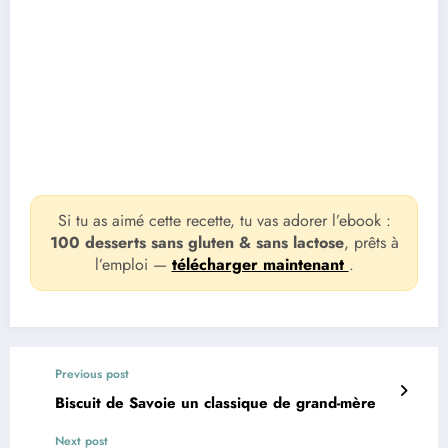
Si tu as aimé cette recette, tu vas adorer l’ebook :
100 desserts sans gluten & sans lactose
, prêts à
l’emploi —
télécharger maintenant
.
Previous post
Biscuit de Savoie un classique de grand-mère
Next post