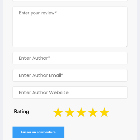
Rating