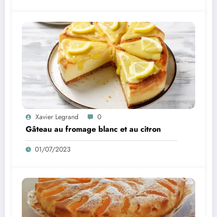
Xavier Legrand
0
Gâteau au fromage blanc et au citron
01/07/2023