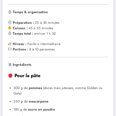
Temps & organisation
Préparation :
25 à 30 minutes
Cuisson :
45 à 55 minutes
Temps total :
environ 1 h 30
Niveau :
Facile à intermédiaire
Portions :
8 à 10 personnes
Ingrédients
Pour la pâte
500 g de
pommes
(dures mais juteuses, comme Golden ou
Gala)
250 g de
mascarpone
180 g de
sucre en poudre