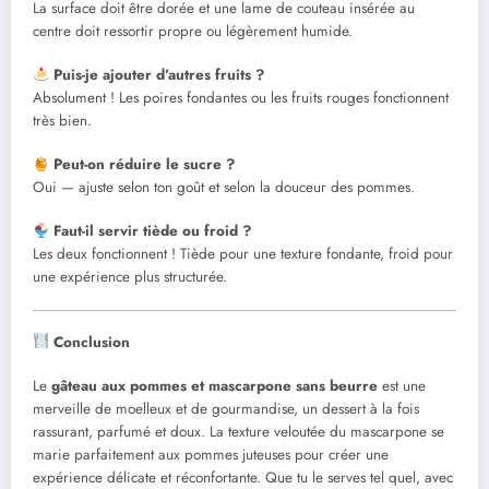
La surface doit être dorée et une lame de couteau insérée au
centre doit ressortir propre ou légèrement humide.
Puis-je ajouter d’autres fruits ?
Absolument ! Les poires fondantes ou les fruits rouges fonctionnent
très bien.
Peut-on réduire le sucre ?
Oui — ajuste selon ton goût et selon la douceur des pommes.
Faut-il servir tiède ou froid ?
Les deux fonctionnent ! Tiède pour une texture fondante, froid pour
une expérience plus structurée.
Conclusion
Le
gâteau aux pommes et mascarpone sans beurre
est une
merveille de moelleux et de gourmandise, un dessert à la fois
rassurant, parfumé et doux. La texture veloutée du mascarpone se
marie parfaitement aux pommes juteuses pour créer une
expérience délicate et réconfortante. Que tu le serves tel quel, avec