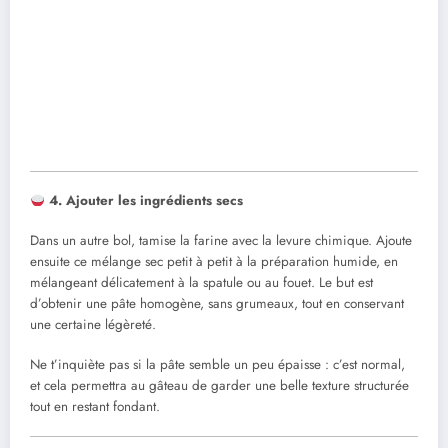
4. Ajouter les ingrédients secs
Dans un autre bol, tamise la farine avec la levure chimique. Ajoute
ensuite ce mélange sec petit à petit à la préparation humide, en
mélangeant délicatement à la spatule ou au fouet. Le but est
d’obtenir une pâte homogène, sans grumeaux, tout en conservant
une certaine légèreté.
Ne t’inquiète pas si la pâte semble un peu épaisse : c’est normal,
et cela permettra au gâteau de garder une belle texture structurée
tout en restant fondant.