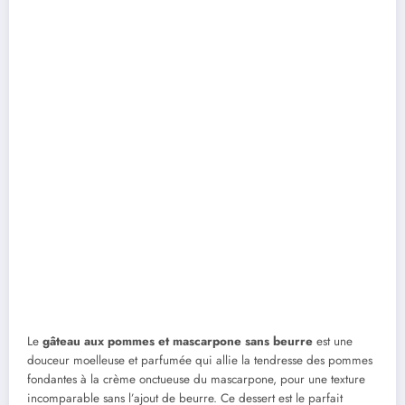
Le
gâteau aux pommes et mascarpone sans beurre
est une
douceur moelleuse et parfumée qui allie la tendresse des pommes
fondantes à la crème onctueuse du mascarpone, pour une texture
incomparable sans l’ajout de beurre. Ce dessert est le parfait