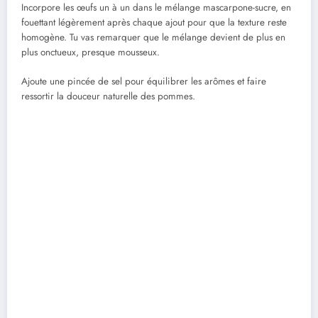
Incorpore les œufs un à un dans le mélange mascarpone-sucre, en
fouettant légèrement après chaque ajout pour que la texture reste
homogène. Tu vas remarquer que le mélange devient de plus en
plus onctueux, presque mousseux.
Ajoute une pincée de sel pour équilibrer les arômes et faire
ressortir la douceur naturelle des pommes.