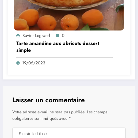
Xavier Legrand
0
Tarte amandine aux abricots dessert
simple
19/06/2023
Laisser un commentaire
Votre adresse e-mail ne sera pas publiée.
Les champs
obligatoires sont indiqués avec
*