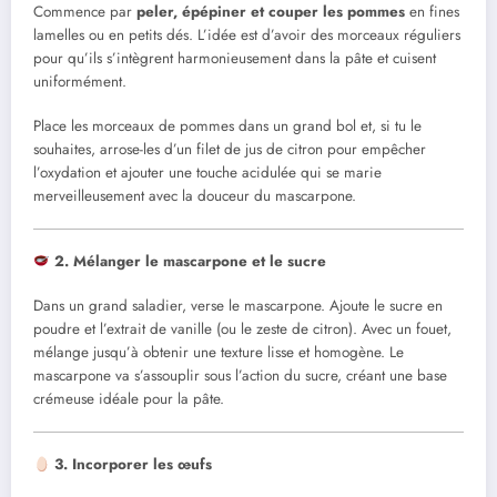
Commence par
peler, épépiner et couper les pommes
en fines
lamelles ou en petits dés. L’idée est d’avoir des morceaux réguliers
pour qu’ils s’intègrent harmonieusement dans la pâte et cuisent
uniformément.
Place les morceaux de pommes dans un grand bol et, si tu le
souhaites, arrose-les d’un filet de jus de citron pour empêcher
l’oxydation et ajouter une touche acidulée qui se marie
merveilleusement avec la douceur du mascarpone.
2. Mélanger le mascarpone et le sucre
Dans un grand saladier, verse le mascarpone. Ajoute le sucre en
poudre et l’extrait de vanille (ou le zeste de citron). Avec un fouet,
mélange jusqu’à obtenir une texture lisse et homogène. Le
mascarpone va s’assouplir sous l’action du sucre, créant une base
crémeuse idéale pour la pâte.
3. Incorporer les œufs