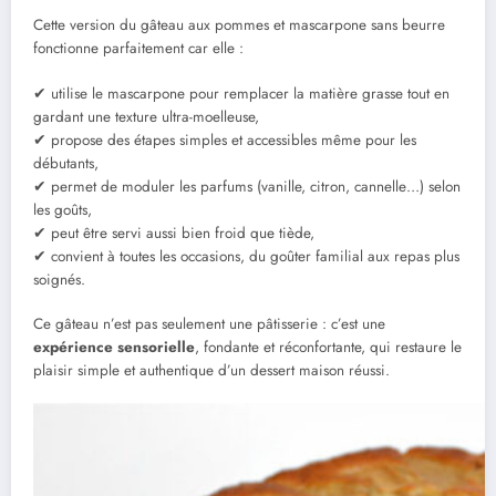
Cette version du gâteau aux pommes et mascarpone sans beurre
fonctionne parfaitement car elle :
✔ utilise le mascarpone pour remplacer la matière grasse tout en
gardant une texture ultra-moelleuse,
✔ propose des étapes simples et accessibles même pour les
débutants,
✔ permet de moduler les parfums (vanille, citron, cannelle…) selon
les goûts,
✔ peut être servi aussi bien froid que tiède,
✔ convient à toutes les occasions, du goûter familial aux repas plus
soignés.
Ce gâteau n’est pas seulement une pâtisserie : c’est une
expérience sensorielle
, fondante et réconfortante, qui restaure le
plaisir simple et authentique d’un dessert maison réussi.