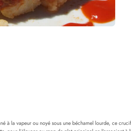
tonné à la vapeur ou noyé sous une béchamel lourde, ce cruci