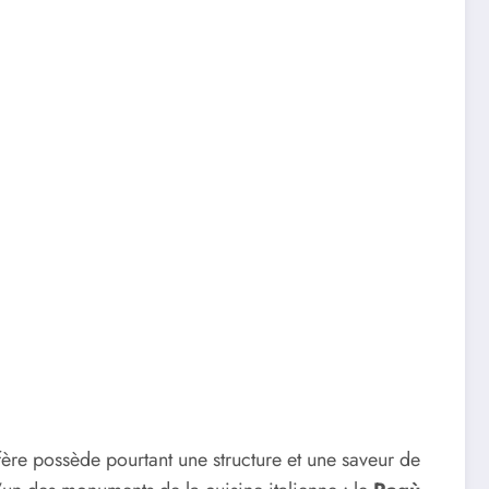
fère possède pourtant une structure et une saveur de