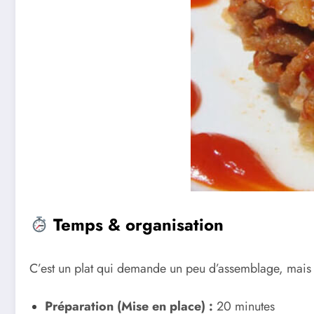
Temps & organisation
C’est un plat qui demande un peu d’assemblage, mais q
Préparation (Mise en place) :
20 minutes