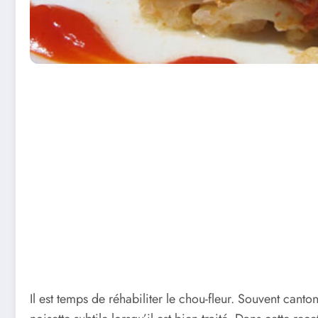
Il est temps de réhabiliter le chou-fleur. Souvent can