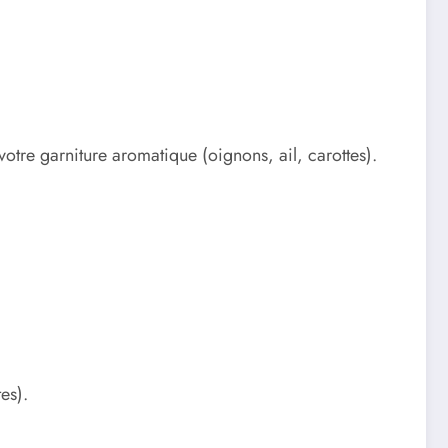
otre garniture aromatique (oignons, ail, carottes).
es).