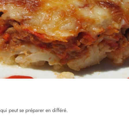
ui peut se préparer en différé.