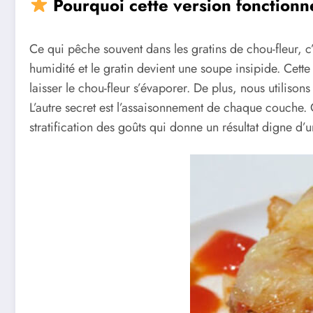
Pourquoi cette version fonctionne
Ce qui pêche souvent dans les gratins de chou-fleur, c’
humidité et le gratin devient une soupe insipide. Cett
laisser le chou-fleur s’évaporer. De plus, nous utilis
L’autre secret est l’assaisonnement de chaque couche. O
stratification des goûts qui donne un résultat digne d’u