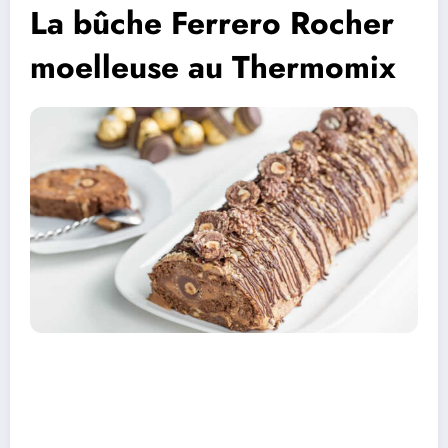
La bûche Ferrero Rocher
moelleuse au Thermomix