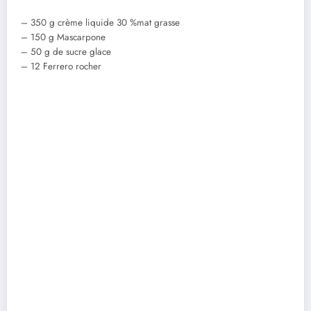
– 350 g crème liquide 30 %mat grasse
– 150 g Mascarpone
– 50 g de sucre glace
– 12 Ferrero rocher