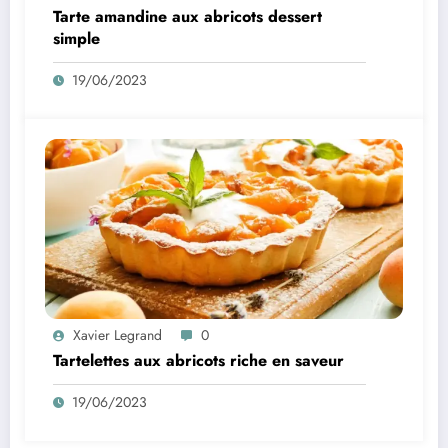
Tarte amandine aux abricots dessert
simple
19/06/2023
Xavier Legrand
0
Tartelettes aux abricots riche en saveur
19/06/2023