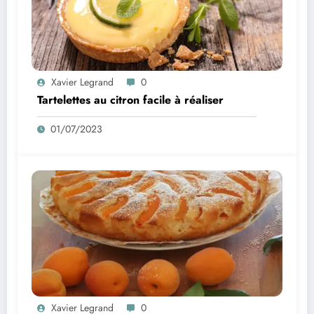
Xavier Legrand
0
Tartelettes au citron facile à réaliser
01/07/2023
Xavier Legrand
0