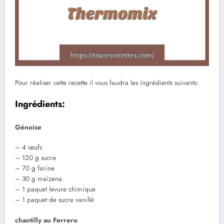
Pour réaliser cette recette il vous faudra les ingrédients suivants:
Ingrédients:
Génoise
– 4 œufs
– 120 g sucre
– 70 g farine
– 30 g maïzena
– 1 paquet levure chimique
– 1 paquet de sucre vanillé
chantilly au
Ferrero