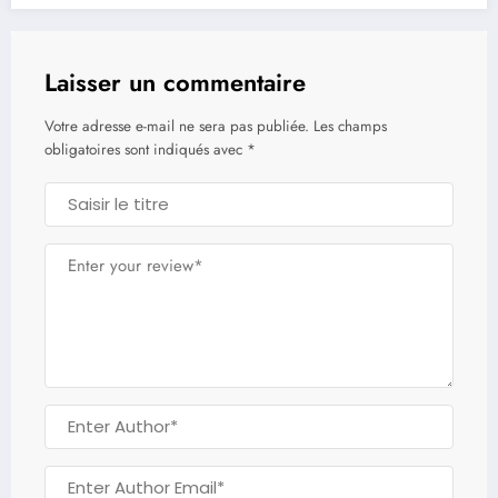
Laisser un commentaire
Votre adresse e-mail ne sera pas publiée.
Les champs
obligatoires sont indiqués avec
*