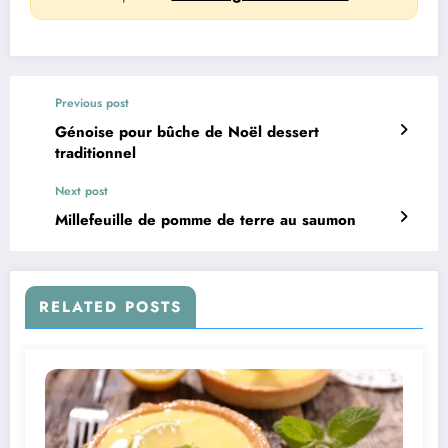
Previous post
Génoise pour bûche de Noël dessert
traditionnel
Next post
Millefeuille de pomme de terre au saumon
RELATED POSTS