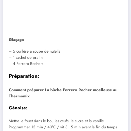
Glaçage
– 5 cuillère a soupe de nutella
– 1 sachet de pralin
– 4 Ferrero Rochers
Préparation:
Comment préparer La bûche Ferrero Rocher moelleuse au
Thermomix
Génoise:
Mettre le fouet dans le bol, les œufs, le sucre et la vanille.
Programmer 15 min / 40°C / vit 3 . 5 min avant la fin du temps