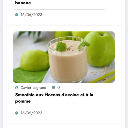
banane
16/06/2023
Xavier Legrand
0
Smoothie aux flocons d’avoine et à la
pomme
16/06/2023