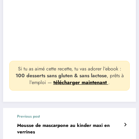
Si tu as aimé cette recette, tu vas adorer l’ebook :
100 desserts sans gluten & sans lactose
, prêts à
l’emploi —
télécharger maintenant
.
Previous post
Mousse de mascarpone au kinder maxi en
verrines