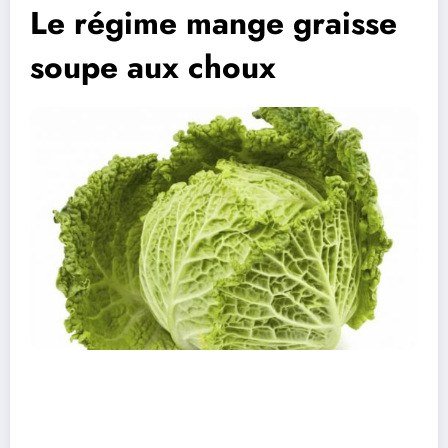
Le régime mange graisse
soupe aux choux