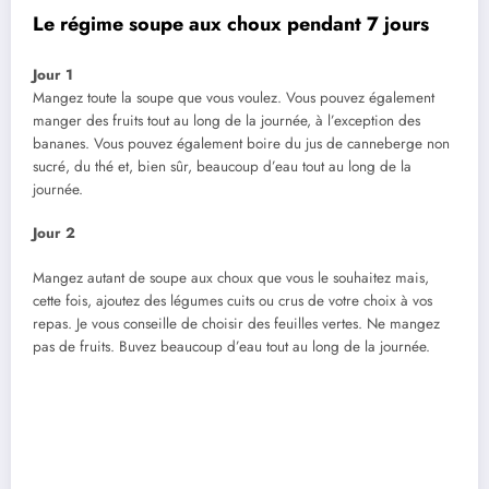
Le régime soupe aux choux pendant 7 jours
Jour 1
Mangez toute la soupe que vous voulez. Vous pouvez également
manger des fruits tout au long de la journée, à l’exception des
bananes. Vous pouvez également boire du jus de canneberge non
sucré, du thé et, bien sûr, beaucoup d’eau tout au long de la
journée.
Jour 2
Mangez autant de soupe aux choux que vous le souhaitez mais,
cette fois, ajoutez des légumes cuits ou crus de votre choix à vos
repas. Je vous conseille de choisir des feuilles vertes. Ne mangez
pas de fruits. Buvez beaucoup d’eau tout au long de la journée.