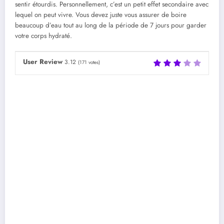
sentir étourdis. Personnellement, c’est un petit effet secondaire avec
lequel on peut vivre. Vous devez juste vous assurer de boire
beaucoup d’eau tout au long de la période de 7 jours pour garder
votre corps hydraté.
User Review
3.12
(
171
votes)