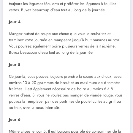
toujours les légumes féculents et préférez les légumes à feuilles
vertes. Buvez beaucoup d’eau tout au long de la journée.
Jour 4
Mangez autant de soupe aux choux que vous le souhaitez et
terminez votre journée en mangeant jusqu’à huit bananes au total.
Vous pourrez également boire plusieurs verres de lait écrémé.
Buvez beaucoup d’eau tout au long de la journée.
Jour 5
Ce jour-là, vous pouvez toujours prendre la soupe aux choux, avec
environ 10 à 20 grammes de bœuf et un maximum de 6 tomates
fraîches. Il est également nécessaire de boire au moins 6 à 8
verres d’eau. Si vous ne voulez pas manger de viande rouge, vous
pouvez la remplacer par des poitrines de poulet cuites au grill ou
au four, sans la peau bien sûr.
Jour 6
Même chose le jour 5. Il est toujours possible de consommer de la