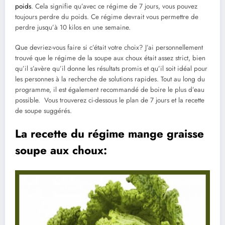
poids
. Cela signifie qu’avec ce régime de 7 jours, vous pouvez
toujours perdre du poids. Ce régime devrait vous permettre de
perdre jusqu’à 10 kilos en une semaine.
Que devriez-vous faire si c’était votre choix? J’ai personnellement
trouvé que le régime de la soupe aux choux était assez strict, bien
qu’il s’avère qu’il donne les résultats promis et qu’il soit idéal pour
les personnes à la recherche de solutions rapides. Tout au long du
programme, il est également recommandé de boire le plus d’eau
possible. Vous trouverez ci-dessous le plan de 7 jours et la recette
de soupe suggérés.
La recette du régime mange graisse
soupe aux choux: