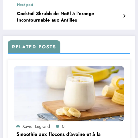
Next post
Cocktail Shrubb de Noël à l’orange
Incontournable aux Antilles
RELATED POSTS
Xavier Legrand
0
Smoothie aux flocons d’avoine et à la