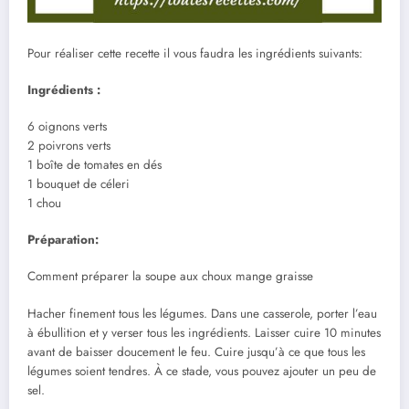
Pour réaliser cette recette il vous faudra les ingrédients suivants:
Ingrédients :
6 oignons verts
2 poivrons verts
1 boîte de tomates en dés
1 bouquet de céleri
1 chou
Préparation:
Comment préparer la soupe aux choux mange graisse
Hacher finement tous les légumes. Dans une casserole, porter l’eau
à ébullition et y verser tous les ingrédients. Laisser cuire 10 minutes
avant de baisser doucement le feu. Cuire jusqu’à ce que tous les
légumes soient tendres. À ce stade, vous pouvez ajouter un peu de
sel.