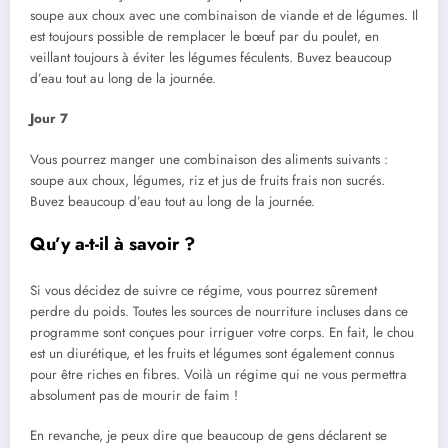
soupe aux choux avec une combinaison de viande et de légumes. Il
est toujours possible de remplacer le bœuf par du poulet, en
veillant toujours à éviter les légumes féculents. Buvez beaucoup
d’eau tout au long de la journée.
Jour 7
Vous pourrez manger une combinaison des aliments suivants :
soupe aux choux, légumes, riz et jus de fruits frais non sucrés.
Buvez beaucoup d’eau tout au long de la journée.
Qu’y a-t-il à savoir ?
Si vous décidez de suivre ce régime, vous pourrez sûrement
perdre du poids. Toutes les sources de nourriture incluses dans ce
programme sont conçues pour irriguer votre corps. En fait, le chou
est un diurétique, et les fruits et légumes sont également connus
pour être riches en fibres. Voilà un régime qui ne vous permettra
absolument pas de mourir de faim !
En revanche, je peux dire que beaucoup de gens déclarent se