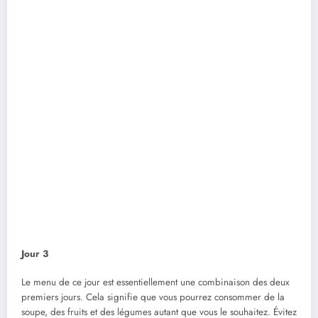
Jour 3
Le menu de ce jour est essentiellement une combinaison des deux
premiers jours. Cela signifie que vous pourrez consommer de la
soupe, des fruits et des légumes autant que vous le souhaitez. Évitez