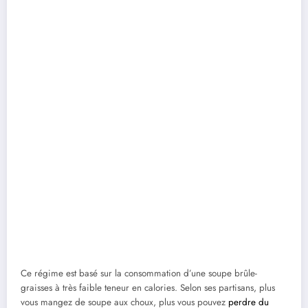
Ce régime est basé sur la consommation d’une soupe brûle-
graisses à très faible teneur en calories. Selon ses partisans, plus
vous mangez de soupe aux choux, plus vous pouvez
perdre du