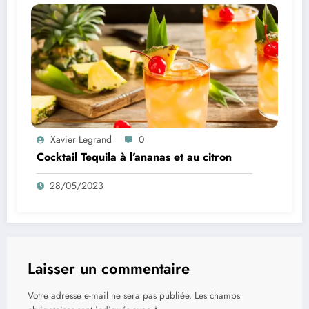
Xavier Legrand
0
Cocktail Tequila à l’ananas et au citron
28/05/2023
Laisser un commentaire
Votre adresse e-mail ne sera pas publiée.
Les champs