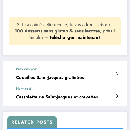
Si tu as aimé cette recette, tu vas adorer l’ebook :
100 desserts sans gluten & sans lactose
, prêts à
l’emploi —
télécharger maintenant
.
Previous post
Coquilles Saint-Jacques gratinées
Next post
Cassolette de Saint-Jacques et crevettes
RELATED POSTS