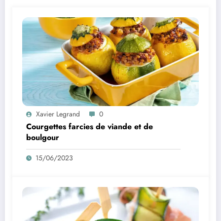
Xavier Legrand
0
Courgettes farcies de viande et de
boulgour
15/06/2023