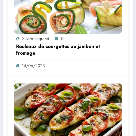
Xavier Legrand
0
Rouleaux de courgettes au jambon et
fromage
14/06/2023