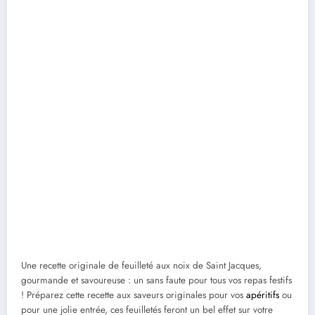
Une recette originale de feuilleté aux noix de Saint Jacques,
gourmande et savoureuse : un sans faute pour tous vos repas festifs
! Préparez cette recette aux saveurs originales pour vos
apéritifs
ou
pour une jolie entrée, ces feuilletés feront un bel effet sur votre