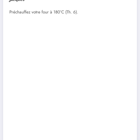
Préchauffez votre four à 180°C (Th. 6).