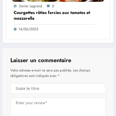
Xavier Legrand
0
Courgettes rôties farcies aux tomates et
mozzarella
14/06/2023
Laisser un commentaire
Votre adresse e-mail ne sera pas publiée.
Les champs
obligatoires sont indiqués avec
*