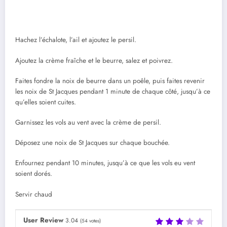
Hachez l’échalote, l’ail et ajoutez le persil.
Ajoutez la crème fraîche et le beurre, salez et poivrez.
Faites fondre la noix de beurre dans un poêle, puis faites revenir
les noix de St Jacques pendant 1 minute de chaque côté, jusqu’à ce
qu’elles soient cuites.
Garnissez les vols au vent avec la crème de persil.
Déposez une noix de St Jacques sur chaque bouchée.
Enfournez pendant 10 minutes, jusqu’à ce que les vols eu vent
soient dorés.
Servir chaud
User Review
3.04
(
54
votes)