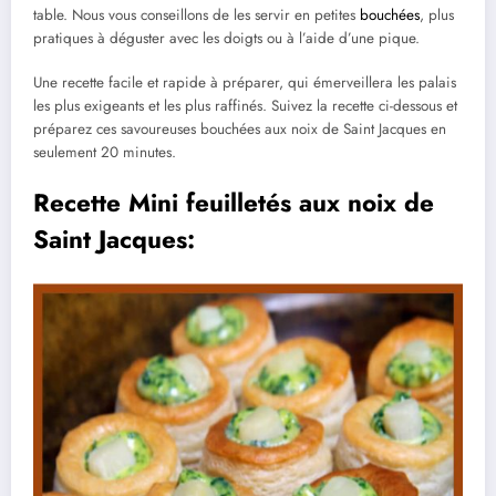
table. Nous vous conseillons de les servir en petites
bouchées
, plus
pratiques à déguster avec les doigts ou à l’aide d’une pique.
Une recette facile et rapide à préparer, qui émerveillera les palais
les plus exigeants et les plus raffinés. Suivez la recette ci-dessous et
préparez ces savoureuses bouchées aux noix de Saint Jacques en
seulement 20 minutes.
Recette Mini feuilletés aux noix de
Saint Jacques: