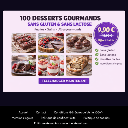
Accueil
Contact
Conditions Générales de Vente (CGV)
Mentions légales
Politique de confidentialité
Politique de cookies
Politique de remboursement et de retours