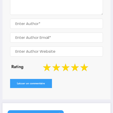
Rating