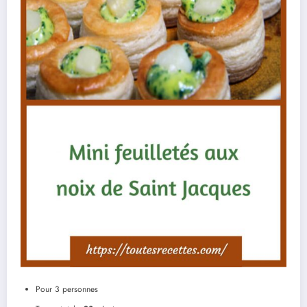
Pour 3 personnes