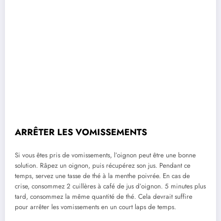
ARRÊTER LES VOMISSEMENTS
Si vous êtes pris de vomissements, l’oignon peut être une bonne
solution. Râpez un oignon, puis récupérez son jus. Pendant ce
temps, servez une tasse de thé à la menthe poivrée. En cas de
crise, consommez 2 cuillères à café de jus d’oignon. 5 minutes plus
tard, consommez la même quantité de thé. Cela devrait suffire
pour arrêter les vomissements en un court laps de temps.