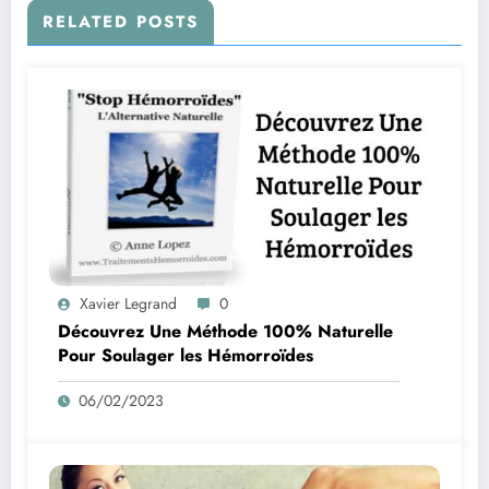
RELATED POSTS
Xavier Legrand
0
Découvrez Une Méthode 100% Naturelle
Pour Soulager les Hémorroïdes
06/02/2023