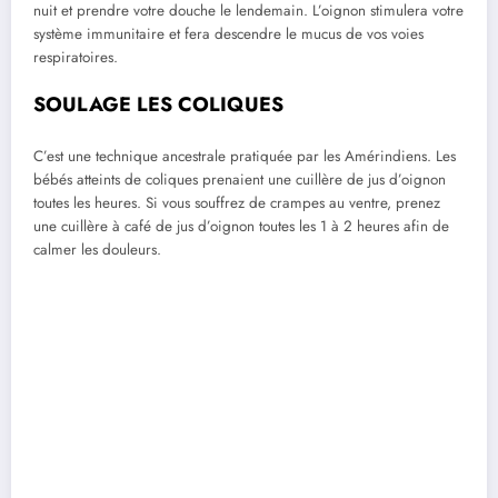
nuit et prendre votre douche le lendemain. L’oignon stimulera votre
système immunitaire et fera descendre le mucus de vos voies
respiratoires.
SOULAGE LES COLIQUES
C’est une technique ancestrale pratiquée par les Amérindiens. Les
bébés atteints de coliques prenaient une cuillère de jus d’oignon
toutes les heures. Si vous souffrez de crampes au ventre, prenez
une cuillère à café de jus d’oignon toutes les 1 à 2 heures afin de
calmer les douleurs.