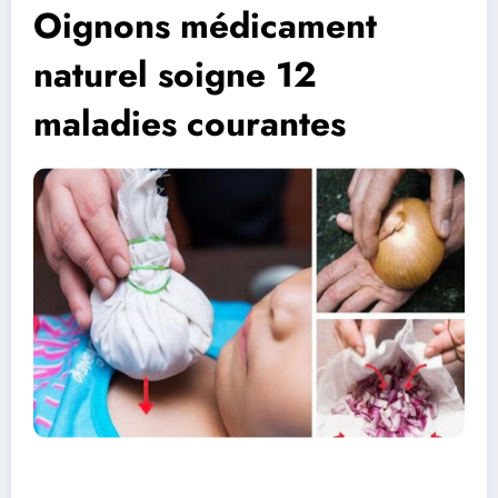
Oignons médicament
naturel soigne 12
maladies courantes