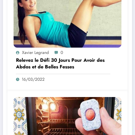
Xavier Legrand
0
Relevez le Défi 30 Jours Pour Avoir des
Abdos et de Belles Fesses
16/03/2022