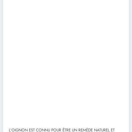
L’OIGNON EST CONNU POUR ÊTRE UN REMÈDE NATUREL ET