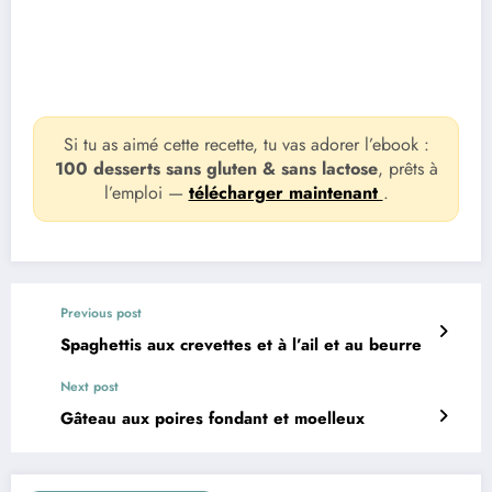
Si tu as aimé cette recette, tu vas adorer l’ebook :
100 desserts sans gluten & sans lactose
, prêts à
l’emploi —
télécharger maintenant
.
Previous post
Spaghettis aux crevettes et à l’ail et au beurre
Next post
Gâteau aux poires fondant et moelleux