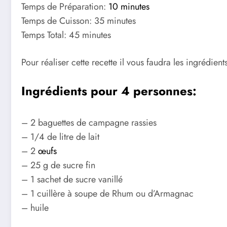
Temps de Préparation:
10 minutes
Temps de Cuisson: 35 minutes
Temps Total: 45 minutes
Pour réaliser cette recette il vous faudra les ingrédients
Ingrédients pour 4 personnes:
– 2 baguettes de campagne rassies
– 1/4 de litre de lait
– 2
œufs
– 25 g de sucre fin
– 1 sachet de sucre vanillé
– 1 cuillère à soupe de Rhum ou d’Armagnac
– huile