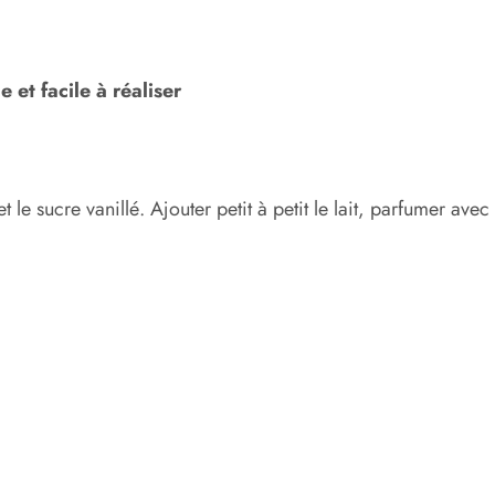
et facile à réaliser
le sucre vanillé. Ajouter petit à petit le lait, parfumer avec