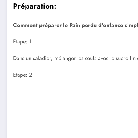
Préparation:
Comment préparer le Pain perdu d’enfance simple 
Etape: 1
Dans un saladier, mélanger les œufs avec le sucre fin et 
Etape: 2