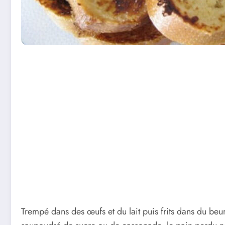
Trempé dans des œufs et du lait puis frits dans du beur