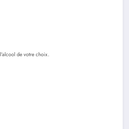
 l’alcool de votre choix.