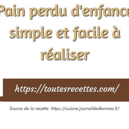
Source de la recette: https://cuisine.journaldesfemmes.fr/