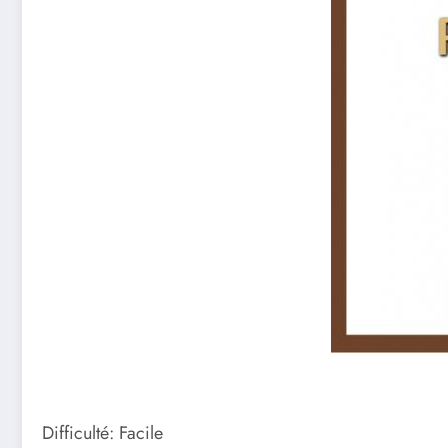
Difficulté: Facile