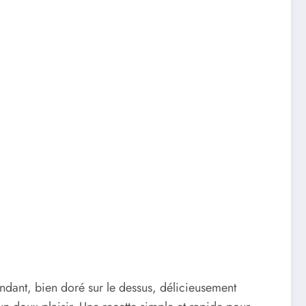
ndant, bien doré sur le dessus, délicieusement