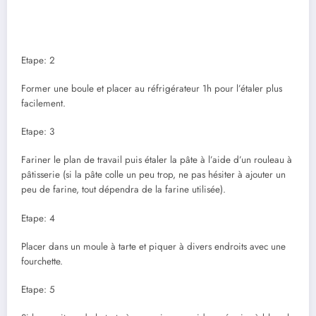
Etape: 2
Former une boule et placer au réfrigérateur 1h pour l’étaler plus
facilement.
Etape: 3
Fariner le plan de travail puis étaler la pâte à l’aide d’un rouleau à
pâtisserie (si la pâte colle un peu trop, ne pas hésiter à ajouter un
peu de farine, tout dépendra de la farine utilisée).
Etape: 4
Placer dans un moule à tarte et piquer à divers endroits avec une
fourchette.
Etape: 5