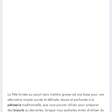
La Pâte brisée au yaourt sans matière grasse est une base pour une
alternative simple sucrée et délicate, douce et parfumée à la
pâtisserie
traditionnelle, que vous pouvez utiliser pour préparer
des
biscuits
ou des tartes, lorsque vous souhaitez éviter d’utiliser du