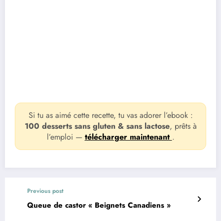
Si tu as aimé cette recette, tu vas adorer l’ebook :
100 desserts sans gluten & sans lactose
, prêts à
l’emploi —
télécharger maintenant
.
Previous post
Queue de castor « Beignets Canadiens »