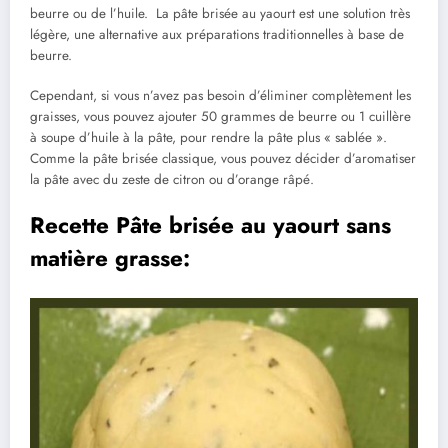
beurre ou de l’huile. La pâte brisée au yaourt est une solution très
légère, une alternative aux préparations traditionnelles à base de
beurre.
Cependant, si vous n’avez pas besoin d’éliminer complètement les
graisses, vous pouvez ajouter 50 grammes de beurre ou 1 cuillère
à soupe d’huile à la pâte, pour rendre la pâte plus « sablée ».
Comme la pâte brisée classique, vous pouvez décider d’aromatiser
la pâte avec du zeste de citron ou d’orange râpé.
Recette Pâte brisée au yaourt sans
matière grasse: