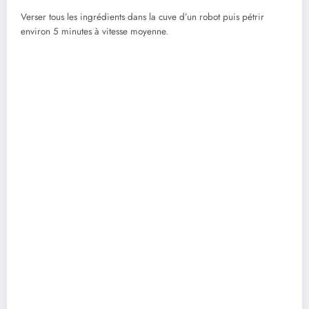
Verser tous les ingrédients dans la cuve d’un robot puis pétrir
environ 5 minutes à vitesse moyenne.