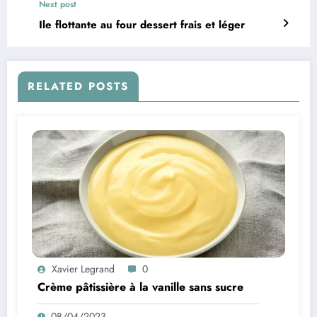
Next post
Ile flottante au four dessert frais et léger
RELATED POSTS
Xavier Legrand
0
Crème pâtissière à la vanille sans sucre
08/04/2023