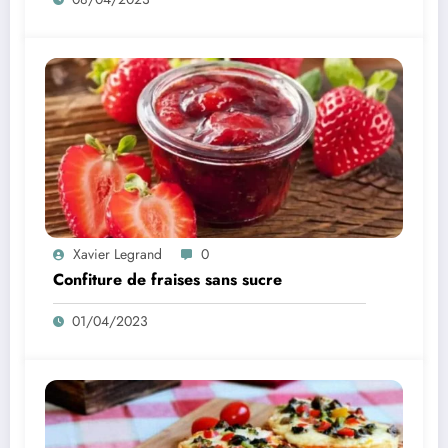
Xavier Legrand
0
Confiture de fraises sans sucre
01/04/2023