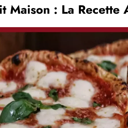
it Maison : La Recette