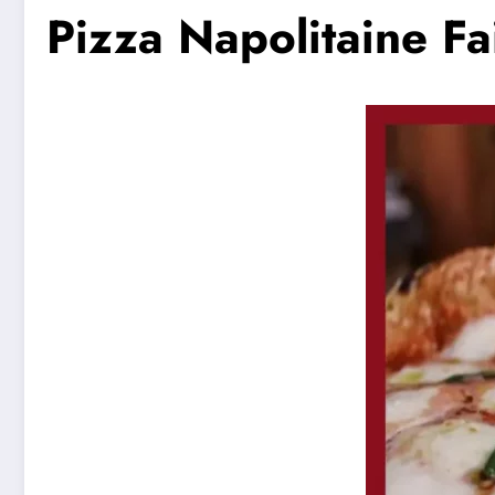
Pizza Napolitaine Fa