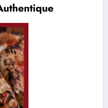
 Authentique