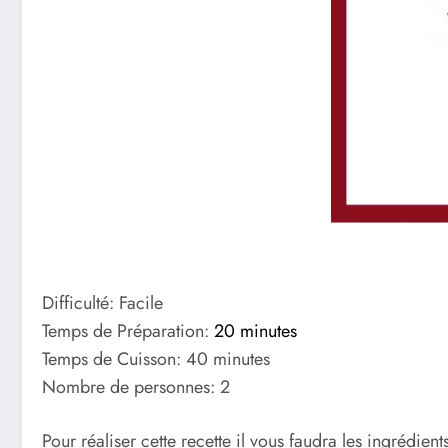
Difficulté: Facile
Temps de Préparation:
20 minutes
Temps de Cuisson: 40 minutes
Nombre de personnes: 2
Pour réaliser cette recette il vous faudra les ingrédients