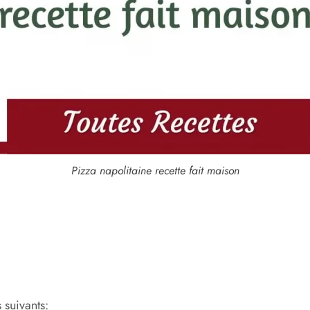
Pizza napolitaine recette fait maison
 suivants: