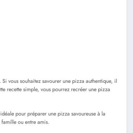
r. Si vous souhaitez savourer une pizza authentique, il
tte recette simple, vous pourrez recréer une pizza
 idéale pour préparer une pizza savoureuse à la
 famille ou entre amis.