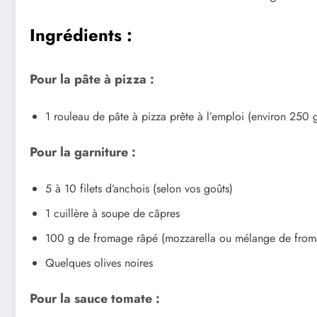
Ingrédients :
Pour la pâte à pizza :
1 rouleau de pâte à pizza prête à l’emploi (environ 250 
Pour la garniture :
5 à 10 filets d’anchois (selon vos goûts)
1 cuillère à soupe de câpres
100 g de fromage râpé (mozzarella ou mélange de from
Quelques olives noires
Pour la sauce tomate :