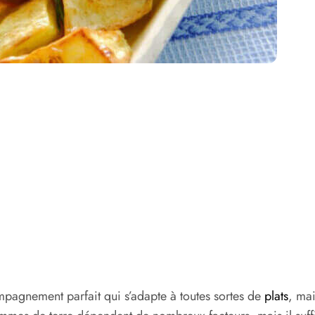
ompagnement parfait qui s’adapte à toutes sortes de
plats
, ma