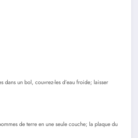
s dans un bol, couvrez-les d’eau froide; laisser
s pommes de terre en une seule couche; la plaque du