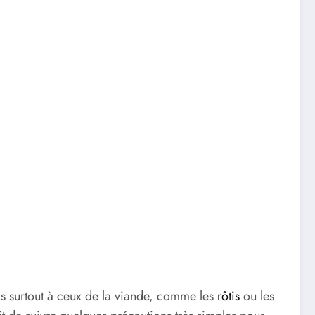
is surtout à ceux de la viande, comme les
rôtis
ou les