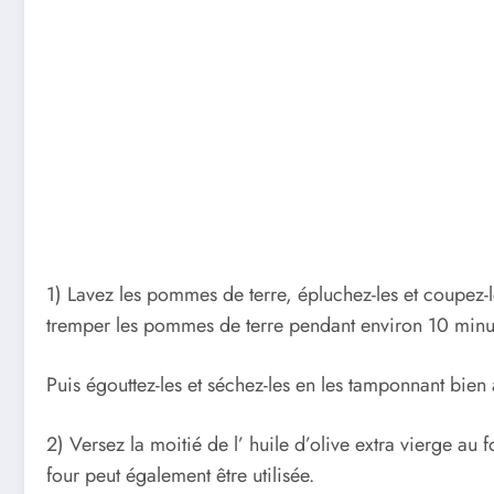
1) Lavez les pommes de terre, épluchez-les et coupez-l
tremper les pommes de terre pendant environ 10 minu
Puis égouttez-les et séchez-les en les tamponnant bien
2) Versez la moitié de l’ huile d’olive extra vierge 
four peut également être utilisée.