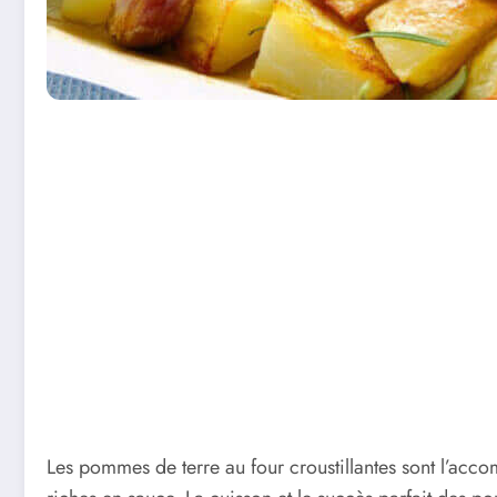
Les pommes de terre au four croustillantes sont l’acc