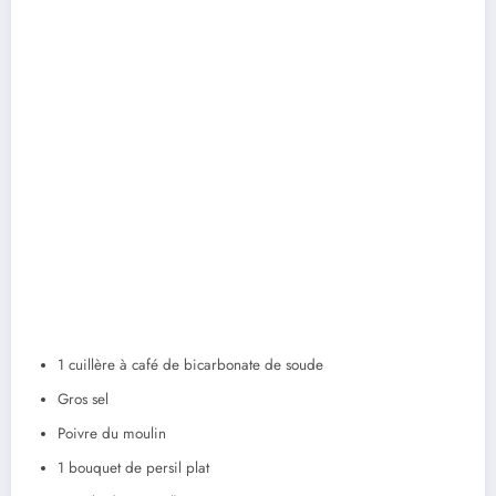
1 cuillère à café de bicarbonate de soude
Gros sel
Poivre du moulin
1 bouquet de persil plat