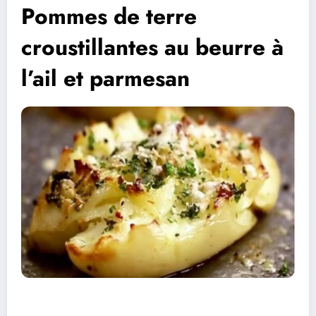
Pommes de terre
croustillantes au beurre à
l’ail et parmesan