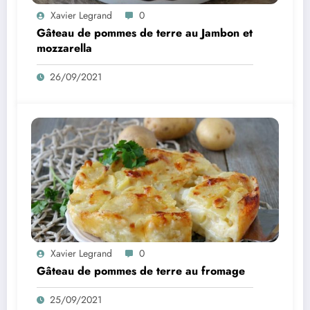
Xavier Legrand
0
Gâteau de pommes de terre au Jambon et
mozzarella
26/09/2021
Xavier Legrand
0
Gâteau de pommes de terre au fromage
25/09/2021