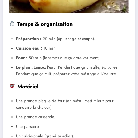
Temps & organisation
Préparation :
20 min (épluchage et coupe).
Cuisson eau :
10 min.
Four :
50 min (le temps que ça dore vraiment).
Le plan :
Lancez l’eau. Pendant que ça chauffe, épluchez.
Pendant que ça cuit, préparez votre mélange ail/beurre.
Matériel
Une grande plaque de four (en métal, c’est mieux pour
conduire la chaleur).
Une grande casserole.
Une passoire.
Un cul-de-poule (grand saladier).