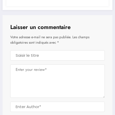
Laisser un commentaire
Votre adresse e-mail ne sera pas publiée.
Les champs
obligatoires sont indiqués avec
*