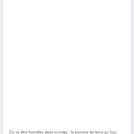
On va être honnêtes deux minutes : la pomme de terre au four,