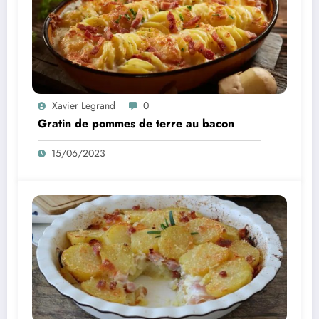
Xavier Legrand
0
Gratin de pommes de terre au bacon
15/06/2023