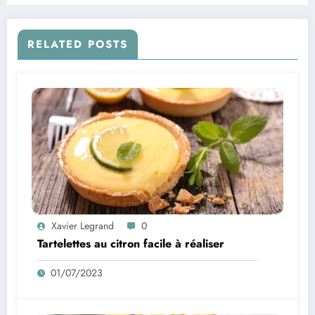
RELATED POSTS
Xavier Legrand
0
Tartelettes au citron facile à réaliser
01/07/2023