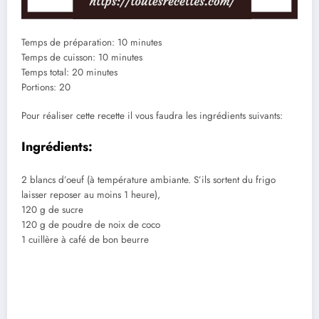
Temps de préparation: 10 minutes
Temps de cuisson: 10 minutes
Temps total: 20 minutes
Portions: 20
Pour réaliser cette recette il vous faudra les ingrédients suivants:
Ingrédients:
2 blancs d’oeuf (à température ambiante. S’ils sortent du frigo
laisser reposer au moins 1 heure),
120 g de sucre
120 g de poudre de noix de coco
1 cuillère à café de bon beurre