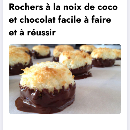
Rochers à la noix de coco
et chocolat facile à faire
et à réussir