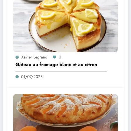
Xavier Legrand
0
Gâteau au fromage blanc et au citron
01/07/2023