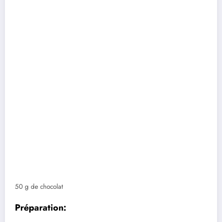
50 g de chocolat
Préparation: