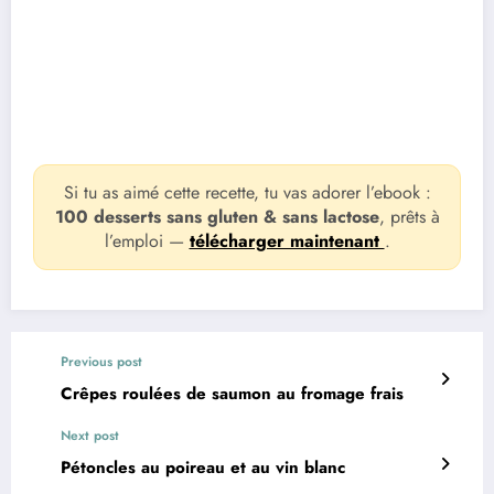
Si tu as aimé cette recette, tu vas adorer l’ebook :
100 desserts sans gluten & sans lactose
, prêts à
l’emploi —
télécharger maintenant
.
Previous post
Crêpes roulées de saumon au fromage frais
Next post
Pétoncles au poireau et au vin blanc