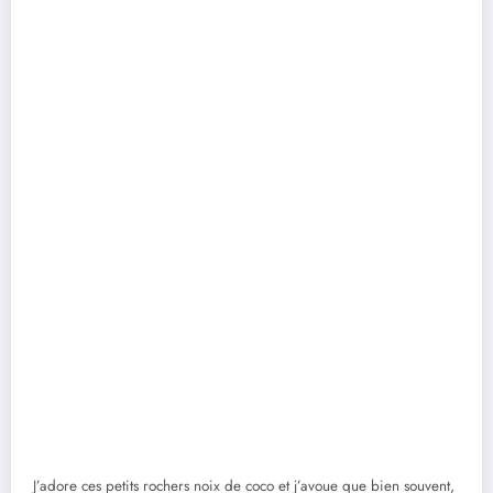
J’adore ces petits rochers noix de coco et j’avoue que bien souvent,