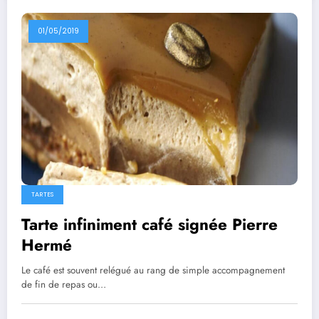
01/05/2019
TARTES
Tarte infiniment café signée Pierre
Hermé
Le café est souvent relégué au rang de simple accompagnement
de fin de repas ou…