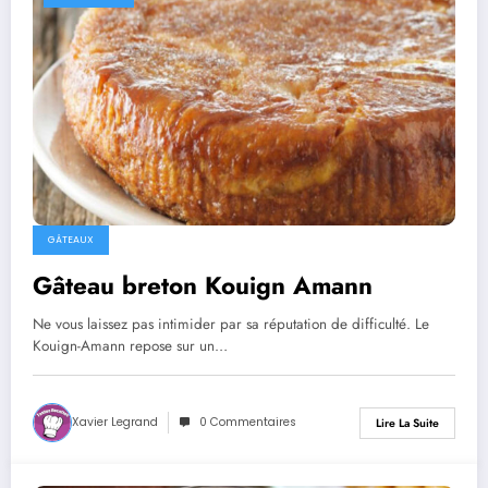
GÂTEAUX
Gâteau breton Kouign Amann
Ne vous laissez pas intimider par sa réputation de difficulté. Le
Kouign-Amann repose sur un…
Xavier Legrand
0 Commentaires
Lire La Suite