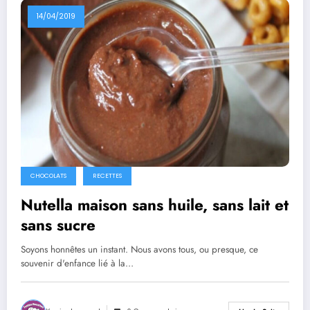
14/04/2019
CHOCOLATS
RECETTES
Nutella maison sans huile, sans lait et
sans sucre
Soyons honnêtes un instant. Nous avons tous, ou presque, ce
souvenir d'enfance lié à la…