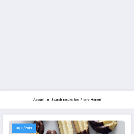
Accueil
Search results for: Pierre Hermé
31/10/2019