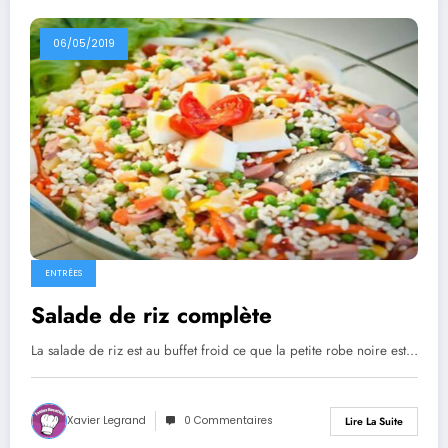
06/05/2019
ENTRÉES
Salade de riz complète
La salade de riz est au buffet froid ce que la petite robe noire est…
Xavier Legrand
0 Commentaires
Lire La Suite