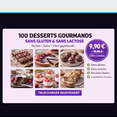
publications