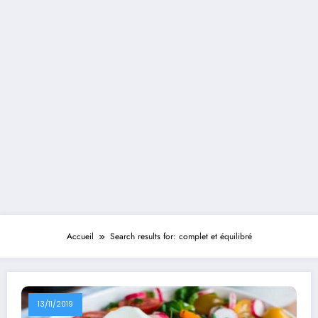
Accueil
Search results for: complet et équilibré
13/11/2019