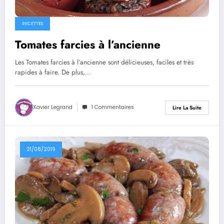
RECETTES
Tomates farcies à l’ancienne
Les Tomates farcies à l’ancienne sont délicieuses, faciles et très
rapides à faire. De plus,…
Xavier Legrand
1 Commentaires
Lire La Suite
21/08/2019