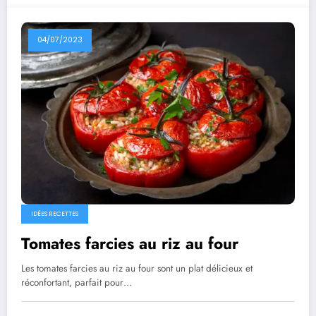
04/07/2023
IDÉES RECETTES
Tomates farcies au riz au four
Les tomates farcies au riz au four sont un plat délicieux et
réconfortant, parfait pour…