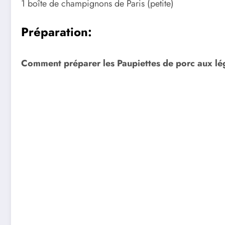
1 boîte de champignons de Paris (petite)
Préparation:
Comment préparer les Paupiettes de porc aux l