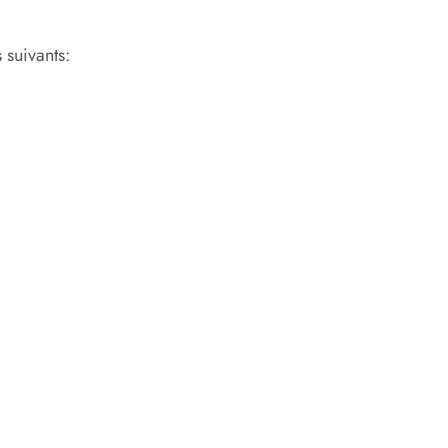
 suivants: