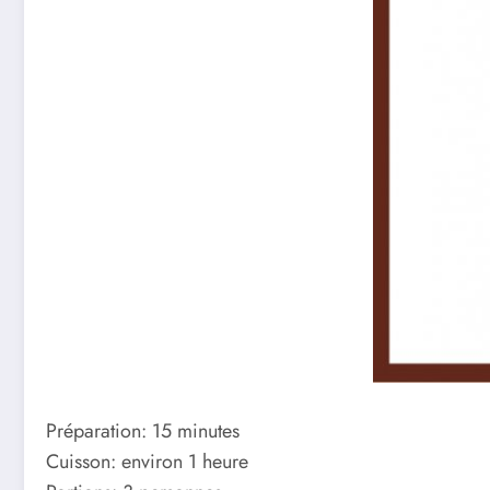
Préparation: 15 minutes
Cuisson: environ 1 heure