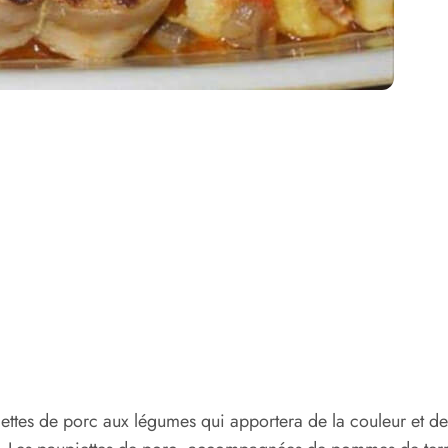
ettes de porc aux légumes qui apportera de la couleur et de 