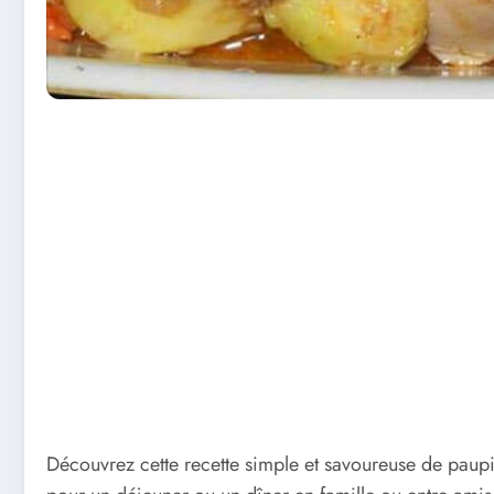
Découvrez cette recette simple et savoureuse de paupi