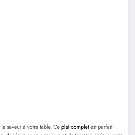
la saveur à votre table. Ce
plat complet
est parfait