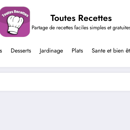
Toutes Recettes
Partage de recettes faciles simples et gratuite
s
Desserts
Jardinage
Plats
Sante et bien ê