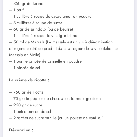
– 350 gr de farine
– 1 œuf
– 1 cuillère à soupe de cacao amer en poudre
– 3 cuillères à soupe de sucre
– 60 gr de saindoux (ou de beurre)
– 1 cuillère à soupe de vinaigre blanc
– 50 ml de Marsala (Le marsala est un vin à dénomination
d’origine contrôlée produit dans la région de la ville italienne
Marsala en Sicile)
– 1 bonne pincée de cannelle en poudre
– 1 pincée de sel
La crème de ricotta :
– 750 gr de ricotta
– 75 gr de pépites de chocolat en forme « gouttes »
– 250 gr de sucre
– 1 petite pincée de sel
– 2 sachet de sucre vanillé (ou un gousse de vanille..)
Décoration :