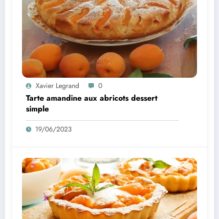
Xavier Legrand
0
Tarte amandine aux abricots dessert
simple
19/06/2023