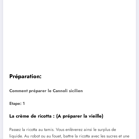
Préparation:
Comment préparer le Cannoli sicilien
Etape: 1
La crème de ricotta : (A préparer la vieille)
Passez la ricotta au tamis. Vous enlèverez ainsi le surplus de
liquide. Au robot ou au fouet, battre la ricotta avec les sucres et une