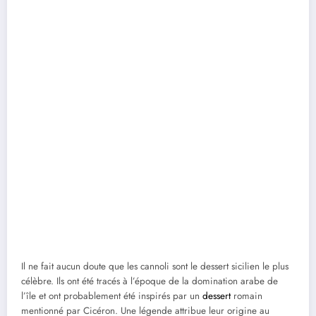
Il ne fait aucun doute que les cannoli sont le dessert sicilien le plus
célèbre. Ils ont été tracés à l’époque de la domination arabe de
l’île et ont probablement été inspirés par un
dessert
romain
mentionné par Cicéron. Une légende attribue leur origine au