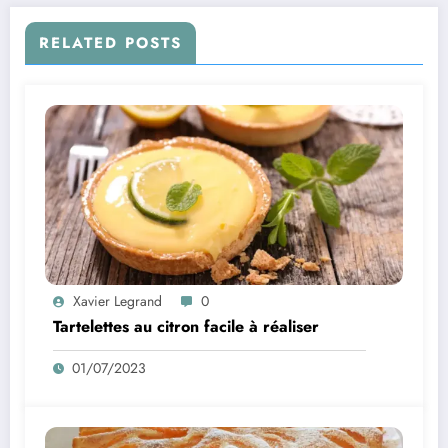
RELATED POSTS
Xavier Legrand
0
Tartelettes au citron facile à réaliser
01/07/2023