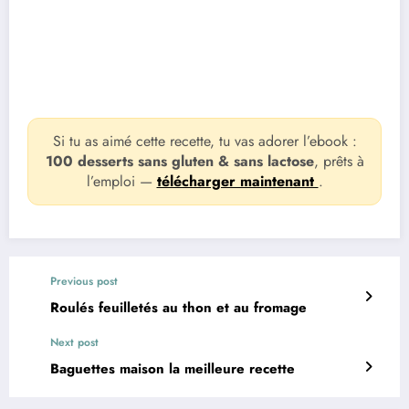
Si tu as aimé cette recette, tu vas adorer l’ebook :
100 desserts sans gluten & sans lactose
, prêts à
l’emploi —
télécharger maintenant
.
Previous post
Roulés feuilletés au thon et au fromage
Next post
Baguettes maison la meilleure recette