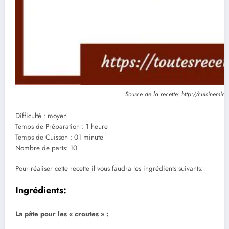
Source de la recette: http://cuisinemich
Difficulté : moyen
Temps de Préparation : 1 heure
Temps de Cuisson : 01 minute
Nombre de parts: 10
Pour réaliser cette recette il vous faudra les ingrédients suivants:
Ingrédients:
La pâte pour les « croutes » :