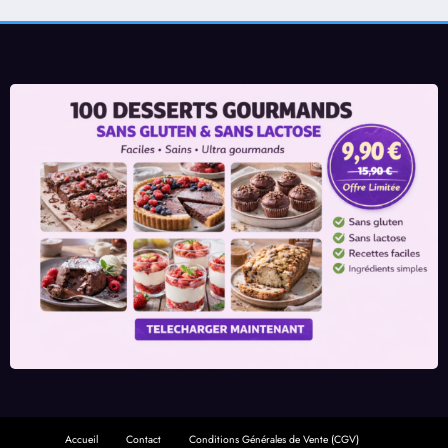
Accueil
Contact
Conditions Générales de Vente (CGV)