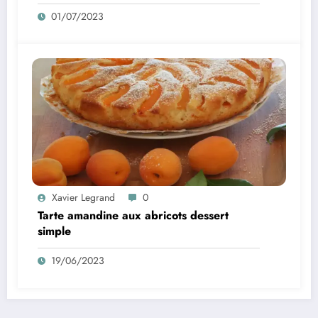
01/07/2023
Xavier Legrand
0
Tarte amandine aux abricots dessert
simple
19/06/2023