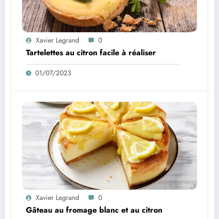
Xavier Legrand
0
Tartelettes au citron facile à réaliser
01/07/2023
Xavier Legrand
0
Gâteau au fromage blanc et au citron