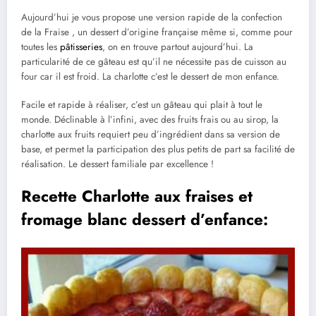
Aujourd’hui je vous propose une version rapide de la confection
de la Fraise , un dessert d’origine française même si, comme pour
toutes les
pâtisseries
, on en trouve partout aujourd’hui. La
particularité de ce gâteau est qu’il ne nécessite pas de cuisson au
four car il est froid. La charlotte c’est le dessert de mon enfance.
Facile et rapide à réaliser, c’est un gâteau qui plait à tout le
monde. Déclinable à l’infini, avec des fruits frais ou au sirop, la
charlotte aux fruits requiert peu d’ingrédient dans sa version de
base, et permet la participation des plus petits de part sa facilité de
réalisation. Le dessert familiale par excellence !
Recette Charlotte aux fraises et
fromage blanc dessert d’enfance: