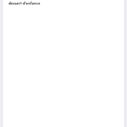
dessert d’enfance