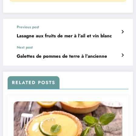
Previous post
Lasagne aux fruits de mer à l’ail et vin blanc
Next post
Galettes de pommes de terre à l’ancienne
RELATED POSTS