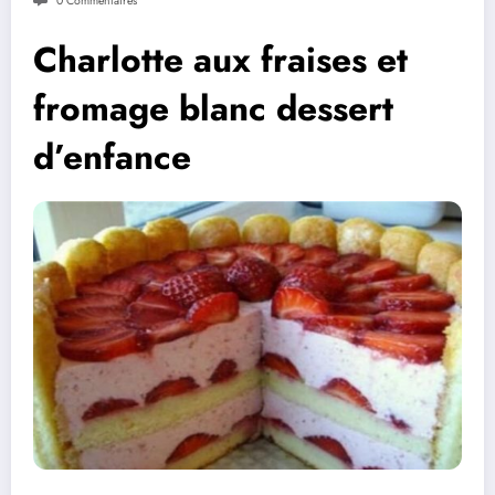
0 Commentaires
Charlotte aux fraises et
fromage blanc dessert
d’enfance