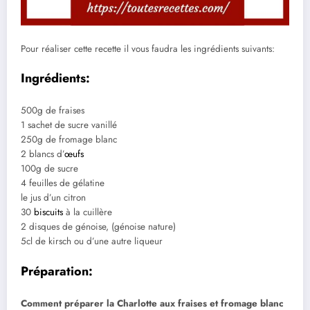
Pour réaliser cette recette il vous faudra les ingrédients suivants:
Ingrédients:
500g de fraises
1 sachet de sucre vanillé
250g de fromage blanc
2 blancs d’
œufs
100g de sucre
4 feuilles de gélatine
le jus d’un citron
30
biscuits
à la cuillère
2 disques de génoise, (génoise nature)
5cl de kirsch ou d’une autre liqueur
Préparation:
Comment préparer la Charlotte aux fraises et fromage blanc