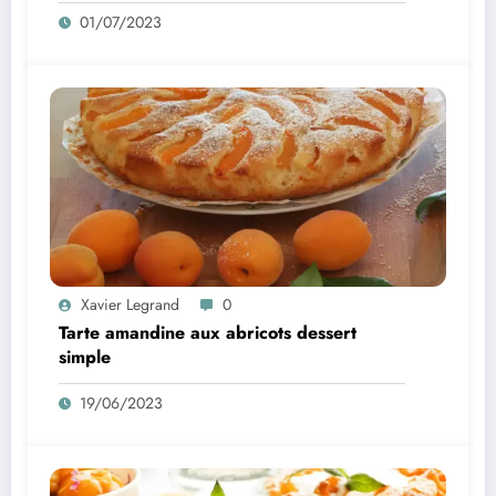
01/07/2023
Xavier Legrand
0
Tarte amandine aux abricots dessert
simple
19/06/2023