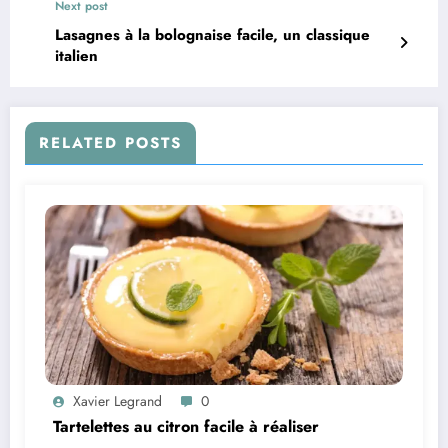
Next post
Lasagnes à la bolognaise facile, un classique
italien
RELATED POSTS
Xavier Legrand
0
Tartelettes au citron facile à réaliser