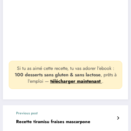
Si tu as aimé cette recette, tu vas adorer l’ebook :
100 desserts sans gluten & sans lactose
, prêts à
l’emploi —
télécharger maintenant
.
Previous post
Recette tiramisu fraises mascarpone