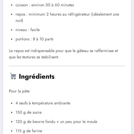
cuisson : environ 50 à 60 minutes
repos : minimum 2 heures au réfrigérateur (idéalement une
nuit)
niveau : facile
portions : 8 à 10 parts
Le repos est indispensable pour que le gâteau se raffermisse et
que les textures se stabilisent.
Ingrédients
Pour la pâte
4 œufs à température ambiante
150 g de sucre
120 g de beurre fondu + un peu pour le moule
115 g de farine