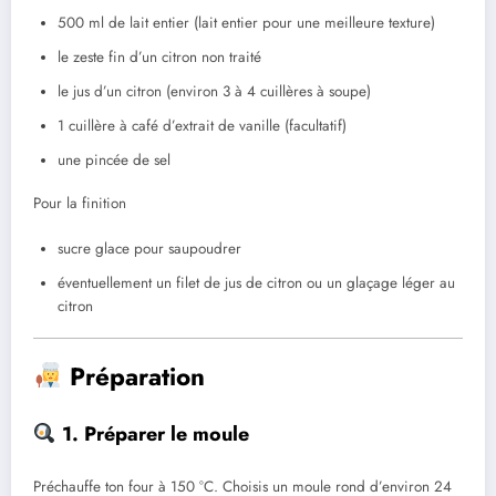
500 ml de lait entier (lait entier pour une meilleure texture)
le zeste fin d’un citron non traité
le jus d’un citron (environ 3 à 4 cuillères à soupe)
1 cuillère à café d’extrait de vanille (facultatif)
une pincée de sel
Pour la finition
sucre glace pour saupoudrer
éventuellement un filet de jus de citron ou un glaçage léger au
citron
Préparation
1. Préparer le moule
Préchauffe ton four à 150 °C. Choisis un moule rond d’environ 24