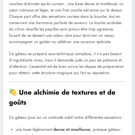
couches distinctes après cuisson : une base dense et moelleuse, un
cœur crémeux et léger, et une fine couche aérienne sur le dessus.
Chaque part offre des sensations variées dans la bouche, tout en
conservant une harmonie parfaite de saveurs. La touche acidulée
du citron réveille les papilles sans jamais être trop agressive,
faisant de ce dessert une valeur sûre pour terminer un repas,
accompagner un goûter ou célébrer une occasion spéciale.
Ce gâteau se prépare sans technique complexe, il n’a pas besoin
d’ingrédients rares, mais il demande juste un peu de patience et
d’attention. L’essentiel est de bien suivre les étapes de préparation
pour obtenir cette structure magique qui fait sa réputation.
Une alchimie de textures et de
goûts
Ce gâteau joue sur un contraste subtil entre différentes sensations :
une base légèrement
dense et moelleuse
, presque gâteau-