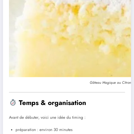
Gâteau Magique au Citron si
Temps & organisation
Avant de débuter, voici une idée du timing :
préparation : environ 30 minutes