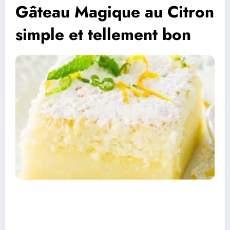
Gâteau Magique au Citron
simple et tellement bon