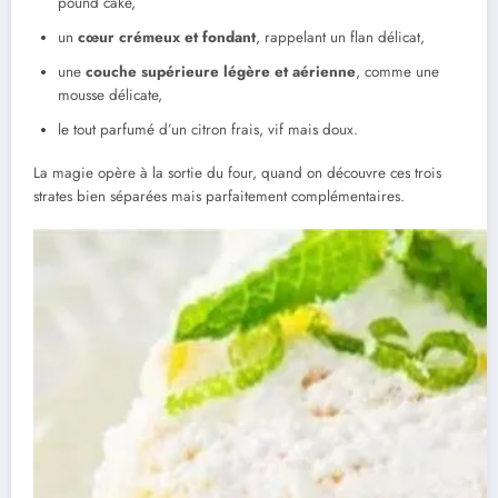
pound cake,
un
cœur crémeux et fondant
, rappelant un flan délicat,
une
couche supérieure légère et aérienne
, comme une
mousse délicate,
le tout parfumé d’un citron frais, vif mais doux.
La magie opère à la sortie du four, quand on découvre ces trois
strates bien séparées mais parfaitement complémentaires.