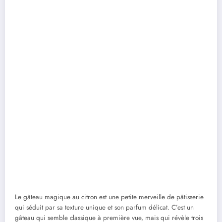
Le gâteau magique au citron est une petite merveille de pâtisserie
qui séduit par sa texture unique et son parfum délicat. C’est un
gâteau qui semble classique à première vue, mais qui révèle trois