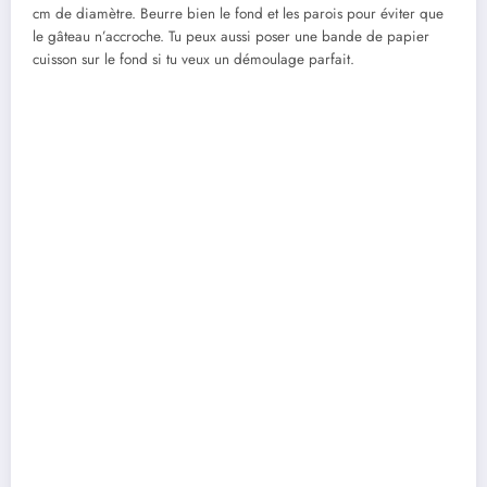
cm de diamètre. Beurre bien le fond et les parois pour éviter que
le gâteau n’accroche. Tu peux aussi poser une bande de papier
cuisson sur le fond si tu veux un démoulage parfait.