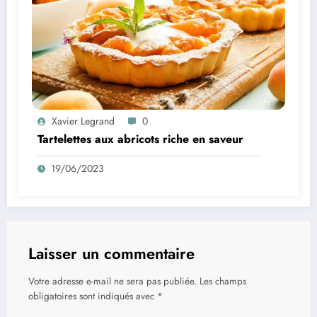
Xavier Legrand
0
Tartelettes aux abricots riche en saveur
19/06/2023
Laisser un commentaire
Votre adresse e-mail ne sera pas publiée.
Les champs
obligatoires sont indiqués avec
*