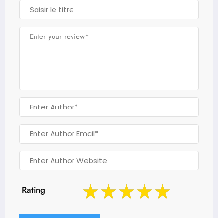
Rating