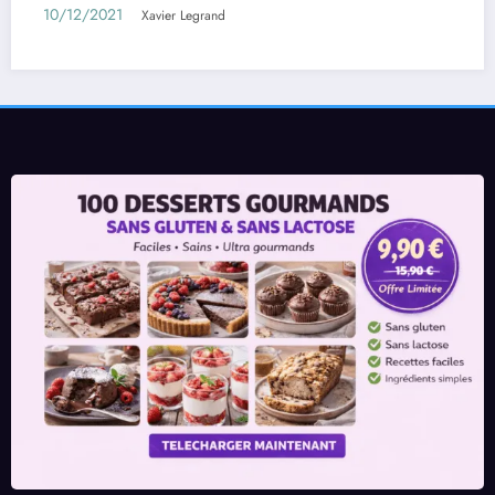
10/12/2021
Xavier Legrand