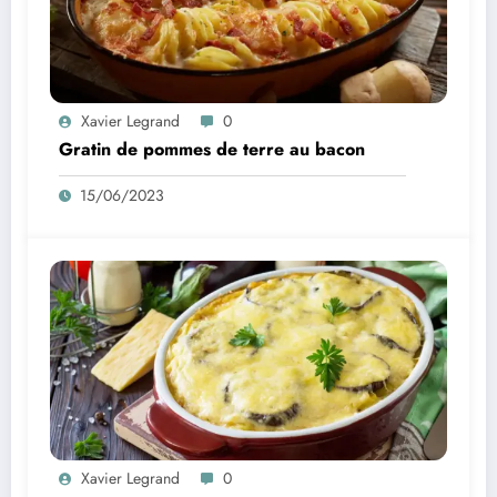
Xavier Legrand
0
Gratin de pommes de terre au bacon
15/06/2023
Xavier Legrand
0