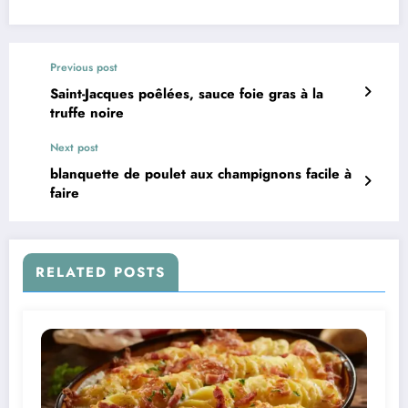
Previous post
Saint-Jacques poêlées, sauce foie gras à la
truffe noire
Next post
blanquette de poulet aux champignons facile à
faire
RELATED POSTS