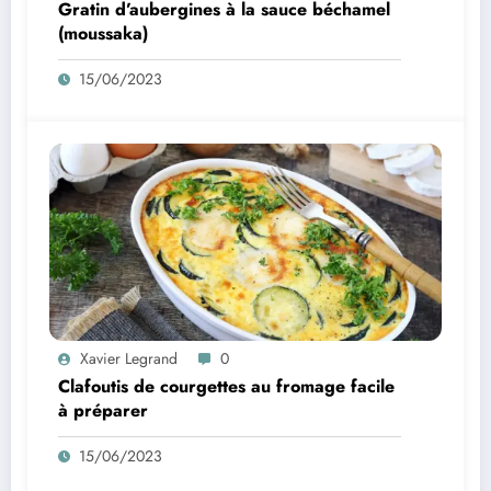
Gratin d’aubergines à la sauce béchamel
(moussaka)
15/06/2023
Xavier Legrand
0
Clafoutis de courgettes au fromage facile
à préparer
15/06/2023