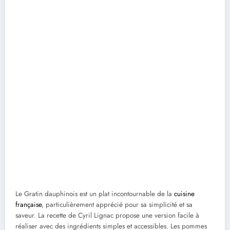
Le Gratin dauphinois est un plat incontournable de la
cuisine
française
, particulièrement apprécié pour sa simplicité et sa
saveur. La recette de Cyril Lignac propose une version facile à
réaliser avec des ingrédients simples et accessibles. Les pommes