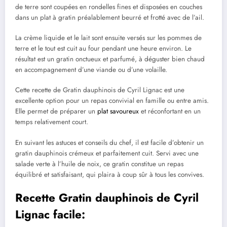
de terre sont coupées en rondelles fines et disposées en couches
dans un plat à gratin préalablement beurré et frotté avec de l’ail.
La crème liquide et le lait sont ensuite versés sur les pommes de
terre et le tout est cuit au four pendant une heure environ. Le
résultat est un gratin onctueux et parfumé, à déguster bien chaud
en accompagnement d’une viande ou d’une volaille.
Cette recette de Gratin dauphinois de Cyril Lignac est une
excellente option pour un repas convivial en famille ou entre amis.
Elle permet de préparer un
plat savoureux
et réconfortant en un
temps relativement court.
En suivant les astuces et conseils du chef, il est facile d’obtenir un
gratin dauphinois crémeux et parfaitement cuit. Servi avec une
salade verte à l’huile de noix, ce gratin constitue un repas
équilibré et satisfaisant, qui plaira à coup sûr à tous les convives.
Recette Gratin dauphinois de Cyril
Lignac facile: