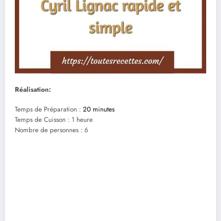
Réalisation:
Temps de Préparation :
20 minutes
Temps de Cuisson : 1 heure
Nombre de personnes : 6