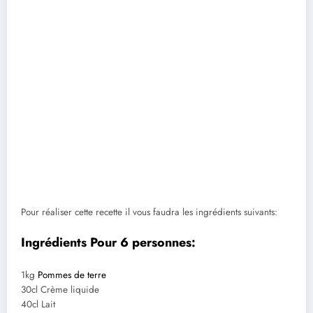
Pour réaliser cette recette il vous faudra les ingrédients suivants:
Ingrédients Pour 6 personnes:
1kg
Pommes de terre
30cl Crème liquide
40cl Lait