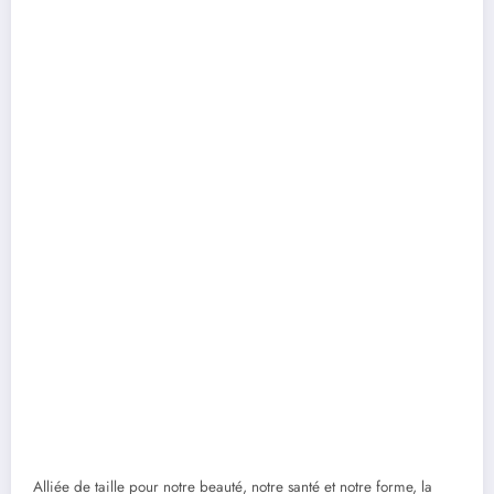
Alliée de taille pour notre beauté, notre santé et notre forme, la