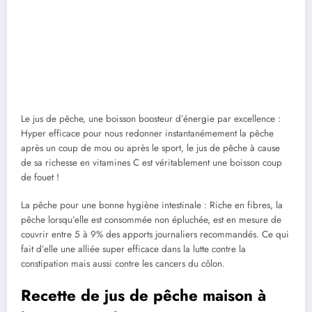
Le jus de pêche, une boisson boosteur d’énergie par excellence :
Hyper efficace pour nous redonner instantanémement la pêche
après un coup de mou ou après le sport, le jus de pêche à cause
de sa richesse en vitamines C est véritablement une boisson coup
de fouet !
La pêche pour une bonne hygiène intestinale : Riche en fibres, la
pêche lorsqu’elle est consommée non épluchée, est en mesure de
couvrir entre 5 à 9% des apports journaliers recommandés. Ce qui
fait d’elle une alliée super efficace dans la lutte contre la
constipation mais aussi contre les cancers du côlon.
Recette de jus de pêche maison à