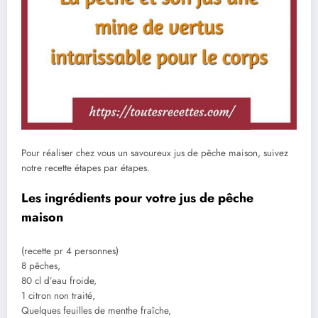
Pour réaliser chez vous un savoureux jus de pêche maison, suivez
notre recette étapes par étapes.
Les ingrédients pour votre jus de pêche
maison
(recette pr 4 personnes)
8 pêches,
80 cl d’eau froide,
1 citron non traité,
Quelques feuilles de menthe fraîche,