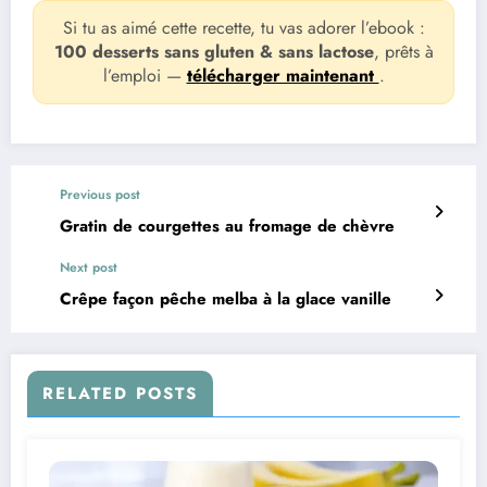
Si tu as aimé cette recette, tu vas adorer l’ebook :
100 desserts sans gluten & sans lactose
, prêts à
l’emploi —
télécharger maintenant
.
Previous post
Gratin de courgettes au fromage de chèvre
Next post
Crêpe façon pêche melba à la glace vanille
RELATED POSTS