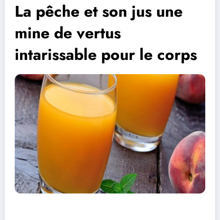
La pêche et son jus une
mine de vertus
intarissable pour le corps