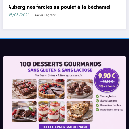
Rouleaux d’aubergines farcies
01/08/2021
Xavier Legrand