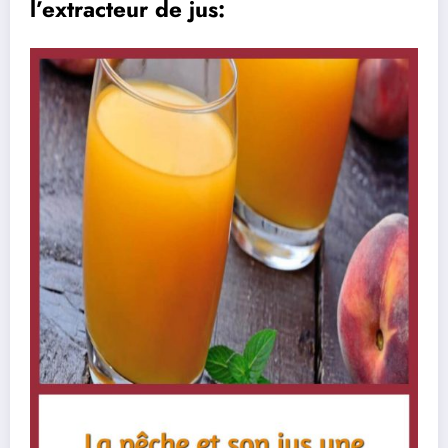
l’extracteur de jus: