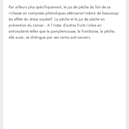
Par ailleurs plus spécifiquement, le jus de pêche du fait de sa
richesse en composés phénoliques atténuerait même de beaucoup
les effets du stress oxydatif. La pêche et le jus de pêche en
prévention du cancer : A l’instar d’autres fruits riches en
antioxydants telles que le pamplemousse, la framboise, la pêche,
elle aussi, se distingue par ses vertus anti-cancers.