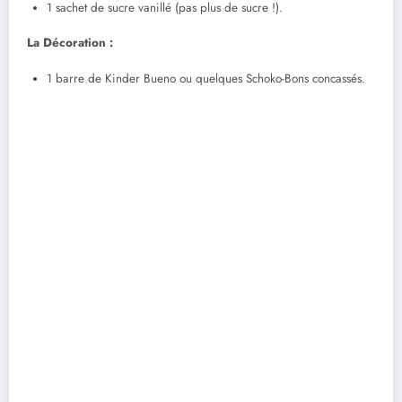
1 sachet de sucre vanillé (pas plus de sucre !).
La Décoration :
1 barre de Kinder Bueno ou quelques Schoko-Bons concassés.