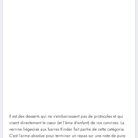
Il est des desserts qui ne s’embarrassent pas de protocoles et qui
visent directement le cœur (et l’âme d’enfant) de vos convives. La
verrine liégeoise aux barres Kinder fait partie de cette catégorie.
C’est l’arme absolue pour terminer un repas sur une note de pure