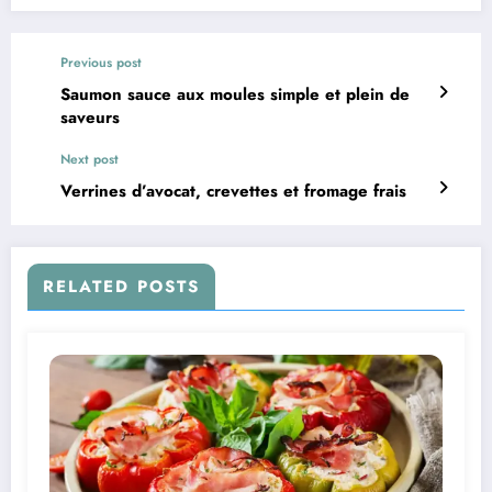
Previous post
Saumon sauce aux moules simple et plein de
saveurs
Next post
Verrines d’avocat, crevettes et fromage frais
RELATED POSTS