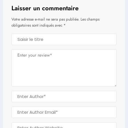
Laisser un commentaire
Votre adresse e-mail ne sera pas publiée.
Les champs
obligatoires sont indiqués avec
*