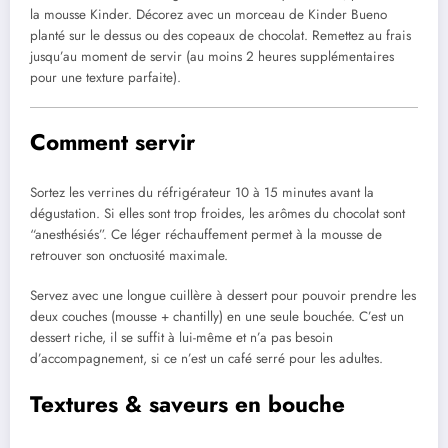
la mousse Kinder. Décorez avec un morceau de Kinder Bueno
planté sur le dessus ou des copeaux de chocolat. Remettez au frais
jusqu’au moment de servir (au moins 2 heures supplémentaires
pour une texture parfaite).
Comment servir
Sortez les verrines du réfrigérateur 10 à 15 minutes avant la
dégustation. Si elles sont trop froides, les arômes du chocolat sont
“anesthésiés”. Ce léger réchauffement permet à la mousse de
retrouver son onctuosité maximale.
Servez avec une longue cuillère à dessert pour pouvoir prendre les
deux couches (mousse + chantilly) en une seule bouchée. C’est un
dessert riche, il se suffit à lui-même et n’a pas besoin
d’accompagnement, si ce n’est un café serré pour les adultes.
Textures & saveurs en bouche