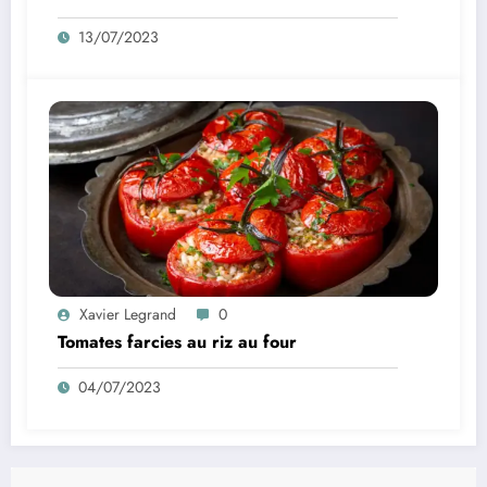
13/07/2023
Xavier Legrand
0
Tomates farcies au riz au four
04/07/2023