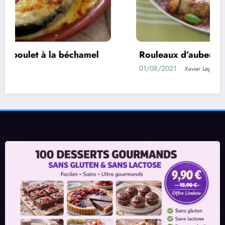
Rouleaux d’aubergines farcies
01/08/2021
Xavier Legrand