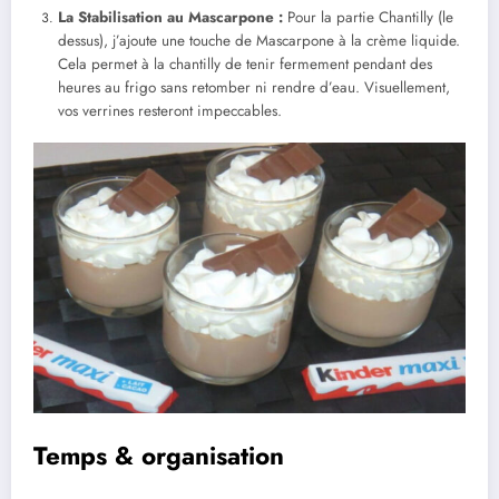
La Stabilisation au Mascarpone :
Pour la partie Chantilly (le
dessus), j’ajoute une touche de Mascarpone à la crème liquide.
Cela permet à la chantilly de tenir fermement pendant des
heures au frigo sans retomber ni rendre d’eau. Visuellement,
vos verrines resteront impeccables.
Temps & organisation