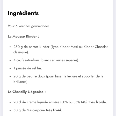
Ingrédients
Pour 6 verrines gourmandes
La Mousse Kinder :
250 g de barres Kinder (Type Kinder Maxi ou Kinder Chocolat
classique).
4 œufs extra-frais (blancs et jaunes séparés).
1 pincée de sel fin.
20 g de beurre doux (pour lisser la texture et apporter de la
brillance).
La Chantilly Liégeoise :
20 cl de crème liquide entière (30% ou 35% MG)
très froide
.
50 g de Mascarpone
très froid
.