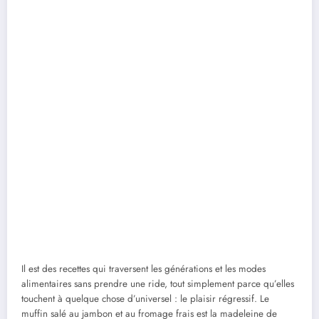
Il est des recettes qui traversent les générations et les modes
alimentaires sans prendre une ride, tout simplement parce qu’elles
touchent à quelque chose d’universel : le plaisir régressif. Le
muffin salé au jambon et au fromage frais est la madeleine de