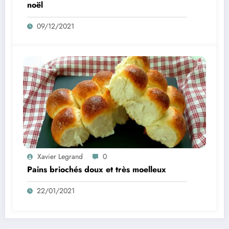
noël
09/12/2021
Xavier Legrand
0
Pains briochés doux et très moelleux
22/01/2021