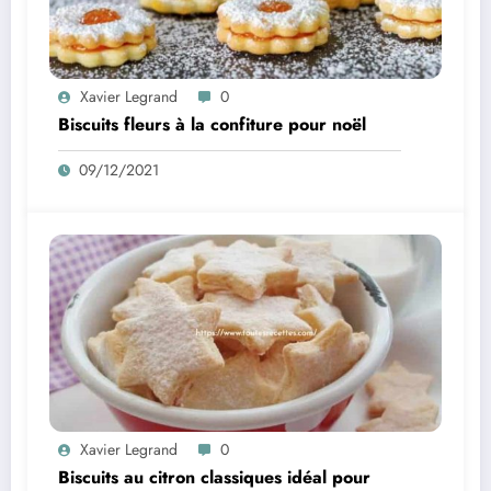
Xavier Legrand
0
Biscuits fleurs à la confiture pour noël
09/12/2021
Xavier Legrand
0
Biscuits au citron classiques idéal pour