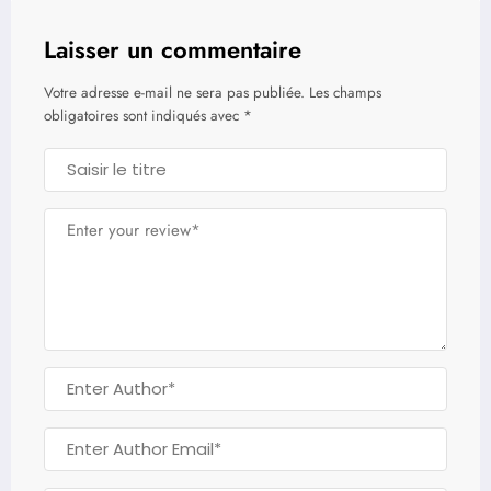
Laisser un commentaire
Votre adresse e-mail ne sera pas publiée.
Les champs
obligatoires sont indiqués avec
*