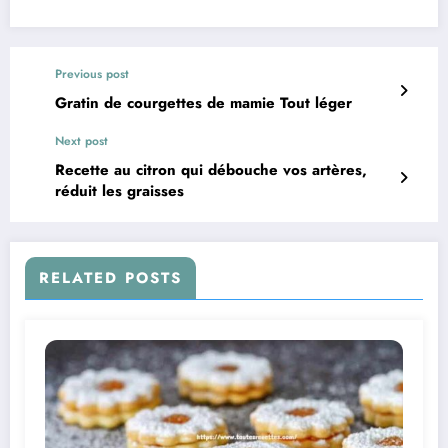
Previous post
Gratin de courgettes de mamie Tout léger
Next post
Recette au citron qui débouche vos artères,
réduit les graisses
RELATED POSTS