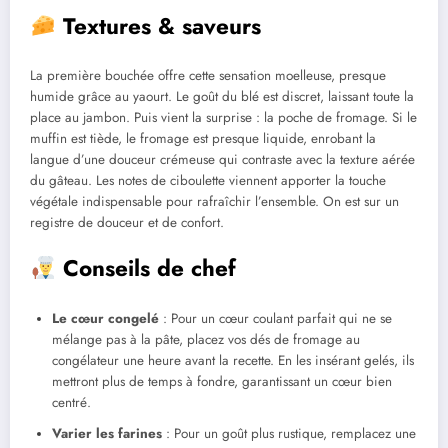
Textures & saveurs
La première bouchée offre cette sensation moelleuse, presque
humide grâce au yaourt. Le goût du blé est discret, laissant toute la
place au jambon. Puis vient la surprise : la poche de fromage. Si le
muffin est tiède, le fromage est presque liquide, enrobant la
langue d’une douceur crémeuse qui contraste avec la texture aérée
du gâteau. Les notes de ciboulette viennent apporter la touche
végétale indispensable pour rafraîchir l’ensemble. On est sur un
registre de douceur et de confort.
Conseils de chef
Le cœur congelé
: Pour un cœur coulant parfait qui ne se
mélange pas à la pâte, placez vos dés de fromage au
congélateur une heure avant la recette. En les insérant gelés, ils
mettront plus de temps à fondre, garantissant un cœur bien
centré.
Varier les farines
: Pour un goût plus rustique, remplacez une