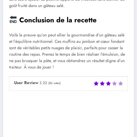
goût fruité dans un gâteau salé.
Conclusion de la recette
Voilà la preuve qu’on peut allier la gourmandise d’un gâteau salé
et l’équilibre nutritionnel. Ces muffins au jambon et cœur fondant
sont de véritables petits nuages de plaisir, parfaits pour casser la
routine des repas. Prenez le temps de bien réaliser l’émulsion, de
ne pas brusquer la pâte, et vous obtiendrez un résultat digne d’un
traiteur. À vous de jouer !
User Review
3.22
(
86
votes)