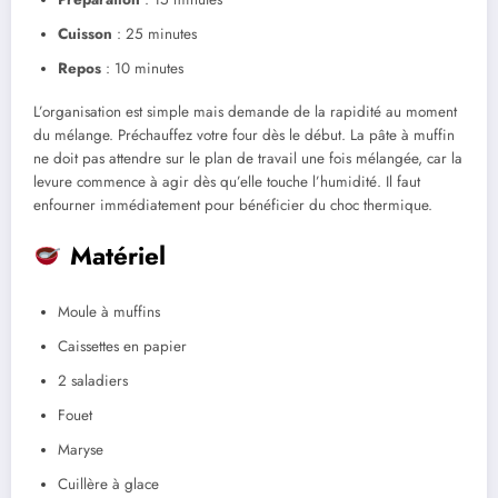
Cuisson
: 25 minutes
Repos
: 10 minutes
L’organisation est simple mais demande de la rapidité au moment
du mélange. Préchauffez votre four dès le début. La pâte à muffin
ne doit pas attendre sur le plan de travail une fois mélangée, car la
levure commence à agir dès qu’elle touche l’humidité. Il faut
enfourner immédiatement pour bénéficier du choc thermique.
Matériel
Moule à muffins
Caissettes en papier
2 saladiers
Fouet
Maryse
Cuillère à glace