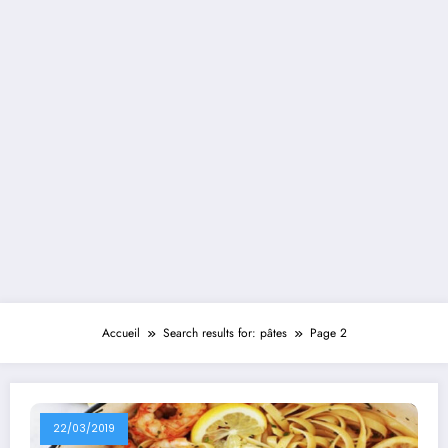
Accueil
Search results for: pâtes
Page 2
22/03/2019