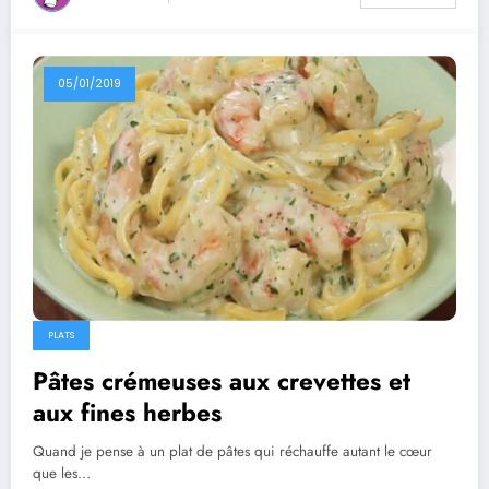
05/01/2019
PLATS
Pâtes crémeuses aux crevettes et
aux fines herbes
Quand je pense à un plat de pâtes qui réchauffe autant le cœur
que les…