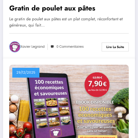
Gratin de poulet aux pâtes
Le gratin de poulet aux pâtes est un plat complet, réconfortant et
généreux, qui fait…
Xavier Legrand
0 Commentaires
Lire La Suite
29/12/2025