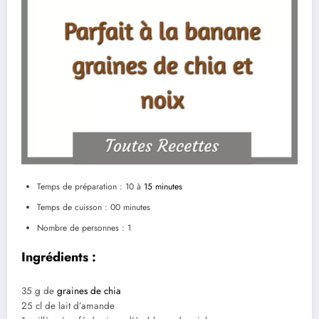
Temps de préparation : 10 à
15 minutes
Temps de cuisson : 00 minutes
Nombre de personnes : 1
Ingrédients :
35 g de
graines de chia
25 cl de lait d’amande