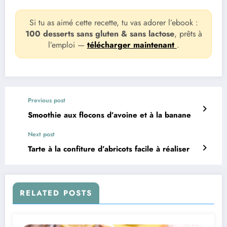
Si tu as aimé cette recette, tu vas adorer l’ebook :
100 desserts sans gluten & sans lactose
, prêts à
l’emploi —
télécharger maintenant
.
Previous post
Smoothie aux flocons d’avoine et à la banane
Next post
Tarte à la confiture d’abricots facile à réaliser
RELATED POSTS