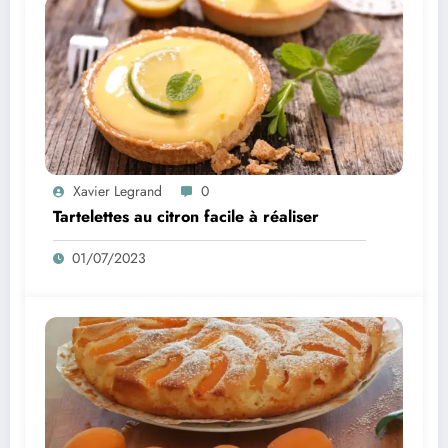
Xavier Legrand
0
Tartelettes au citron facile à réaliser
01/07/2023