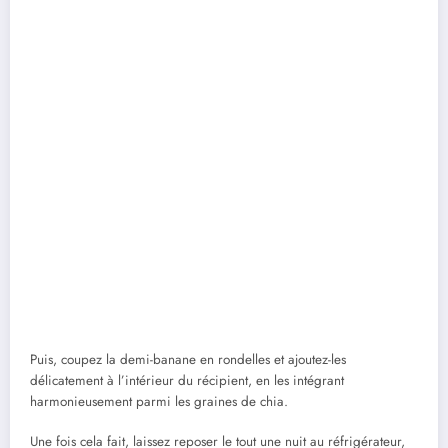
Puis, coupez la demi-banane en rondelles et ajoutez-les
délicatement à l’intérieur du récipient, en les intégrant
harmonieusement parmi les graines de chia.
Une fois cela fait, laissez reposer le tout une nuit au réfrigérateur,