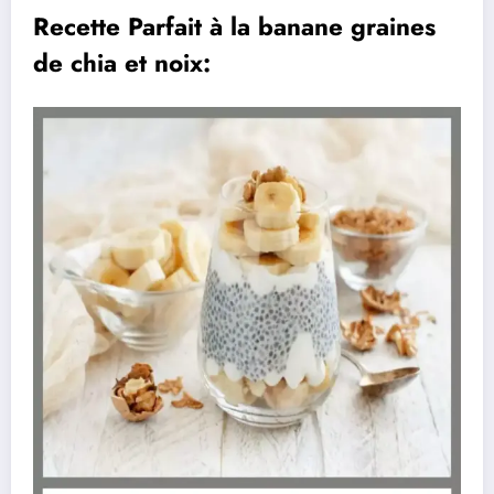
Recette Parfait à la banane graines
de chia et noix: