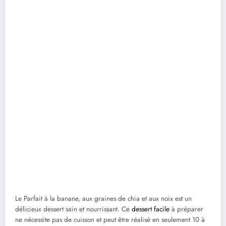
Le Parfait à la banane, aux graines de chia et aux noix est un
délicieux dessert sain et nourrissant. Ce
dessert facile
à préparer
ne nécessite pas de cuisson et peut être réalisé en seulement 10 à