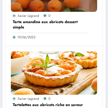
Xavier Legrand
0
Tarte amandine aux abricots dessert
simple
19/06/2023
Xavier Legrand
0
Tartelettes aux abricots riche en saveur