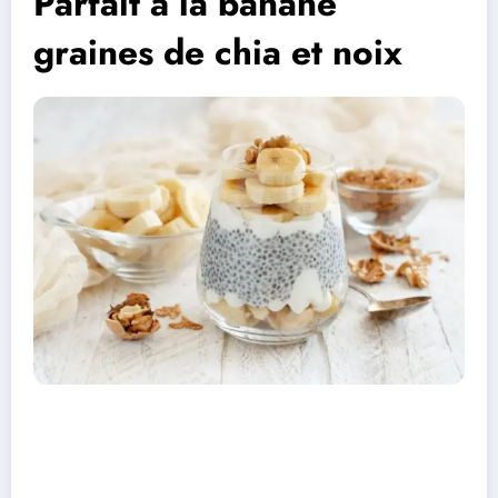
Parfait à la banane
graines de chia et noix