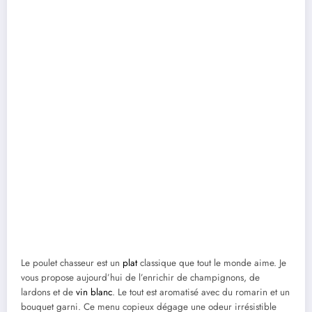
Le poulet chasseur est un
plat
classique que tout le monde aime. Je
vous propose aujourd’hui de l’enrichir de champignons, de
lardons et de
vin blanc
. Le tout est aromatisé avec du romarin et un
bouquet garni. Ce menu copieux dégage une odeur irrésistible