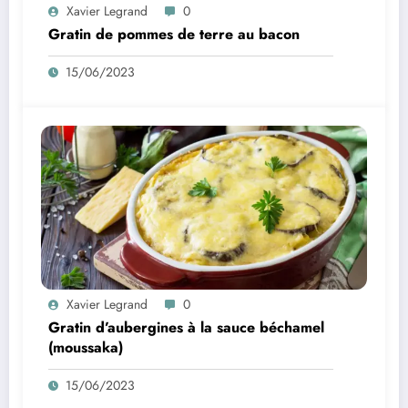
Xavier Legrand
0
Gratin de pommes de terre au bacon
15/06/2023
Xavier Legrand
0
Gratin d’aubergines à la sauce béchamel
(moussaka)
15/06/2023