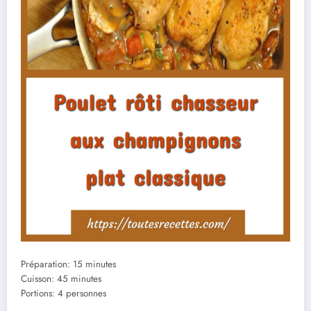
Préparation: 15 minutes
Cuisson: 45 minutes
Portions: 4 personnes