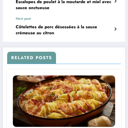
Escalopes de poulet à la moutarde et miel avec
sauce onctueuse
Next post
Côtelettes de porc désossées à la sauce
crémeuse au citron
RELATED POSTS