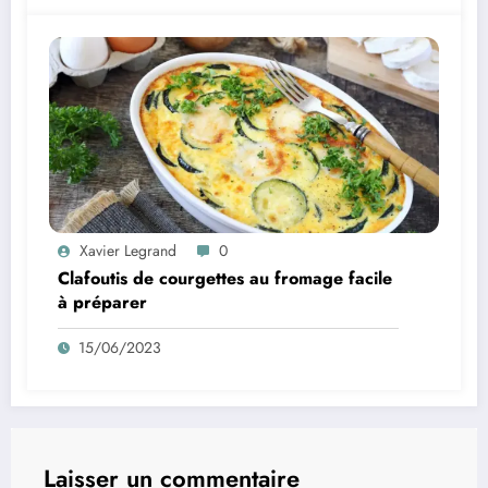
Xavier Legrand
0
Clafoutis de courgettes au fromage facile
à préparer
15/06/2023
Laisser un commentaire