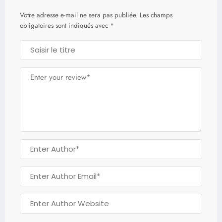
Votre adresse e-mail ne sera pas publiée.
Les champs
obligatoires sont indiqués avec
*