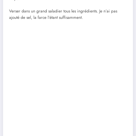
Verser dans un grand saladier tous les ingrédients. Je n’ai pas
ajouté de sel, la farce l’étant suffisamment.