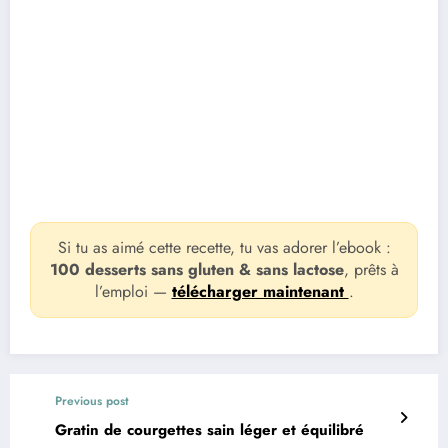
Si tu as aimé cette recette, tu vas adorer l’ebook :
100 desserts sans gluten & sans lactose
, prêts à
l’emploi —
télécharger maintenant
.
Previous post
Gratin de courgettes sain léger et équilibré