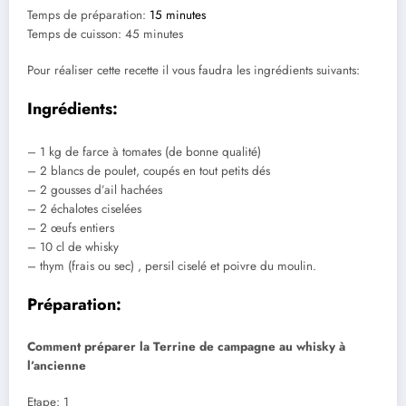
Temps de préparation:
15 minutes
Temps de cuisson: 45 minutes
Pour réaliser cette recette il vous faudra les ingrédients suivants:
Ingrédients:
– 1 kg de farce à tomates (de bonne qualité)
– 2 blancs de poulet, coupés en tout petits dés
– 2 gousses d’ail hachées
– 2 échalotes ciselées
– 2 œufs entiers
– 10 cl de whisky
– thym (frais ou sec) , persil ciselé et poivre du moulin.
Préparation:
Comment préparer la Terrine de campagne au whisky à
l’ancienne
Etape: 1