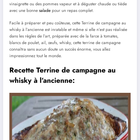
vinaigrette ou des pommes vapeur et à déguster chaude ou tiède
avec une bonne
salade
pour un repas complet.
Facile à préparer et peu coûteuse, cette Terrine de campagne au
whisky à l’ancienne est inratable et même si elle n’est pas réalisée
dans les règles de l’art, préparée avec de la farce à tomates,
blancs de poulet, ail, œufs, whisky, cette terrine de campagne
connaîtra sans aucun doute un succès énorme, vous allez
impressionnez tout le monde.
Recette Terrine de campagne au
whisky à l’ancienne: