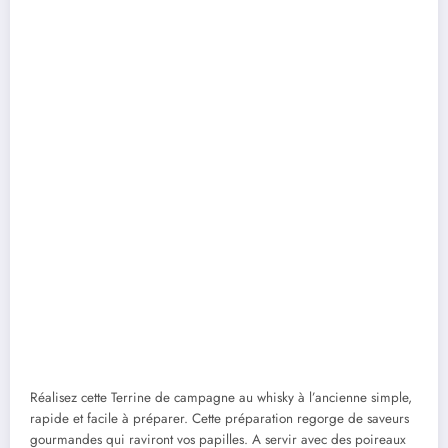
Réalisez cette Terrine de campagne au whisky à l’ancienne simple,
rapide et facile à préparer. Cette préparation regorge de saveurs
gourmandes qui raviront vos papilles. A servir avec des poireaux