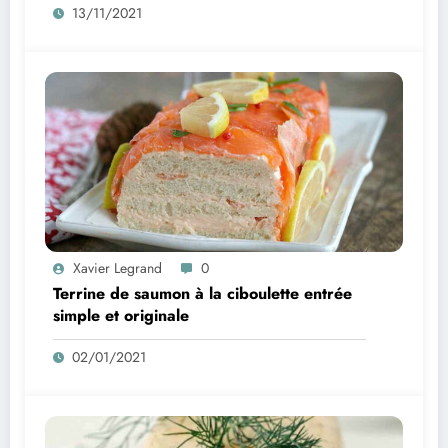
13/11/2021
Xavier Legrand
0
Terrine de saumon à la ciboulette entrée
simple et originale
02/01/2021