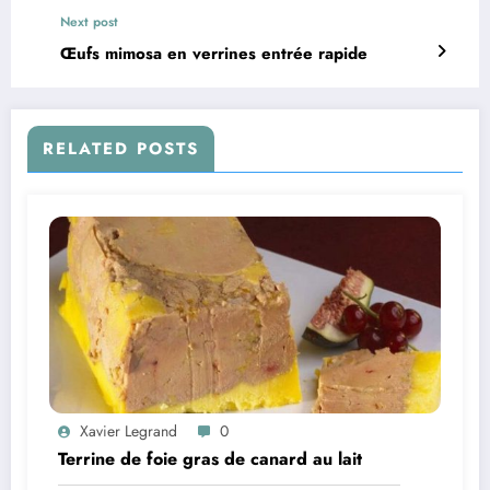
Next post
Œufs mimosa en verrines entrée rapide
RELATED POSTS
Xavier Legrand
0
Terrine de foie gras de canard au lait