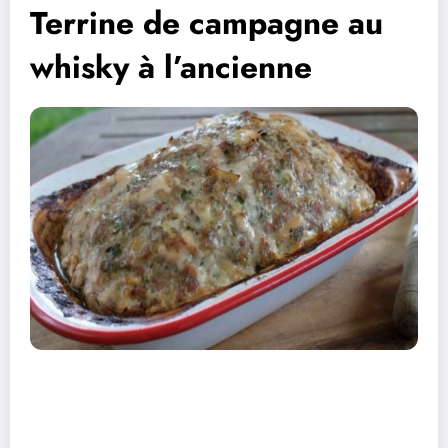
Terrine de campagne au
whisky à l’ancienne