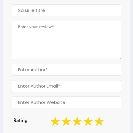
Rating