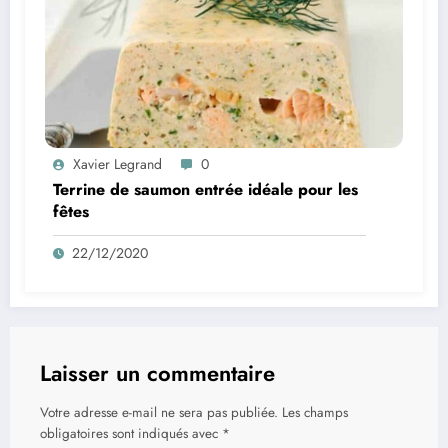
Xavier Legrand
0
Terrine de saumon entrée idéale pour les
fêtes
22/12/2020
Laisser un commentaire
Votre adresse e-mail ne sera pas publiée.
Les champs
obligatoires sont indiqués avec
*